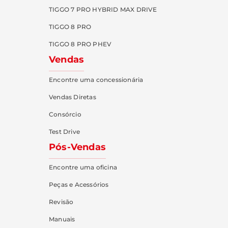
TIGGO 7 PRO HYBRID MAX DRIVE
TIGGO 8 PRO
TIGGO 8 PRO PHEV
Vendas
Encontre uma concessionária
Vendas Diretas
Consórcio
Test Drive
Pós-Vendas
Encontre uma oficina
Peças e Acessórios
Revisão
Manuais