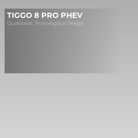
TIGGO 8 PRO PHEV
Qualidade, Tecnologia e Design