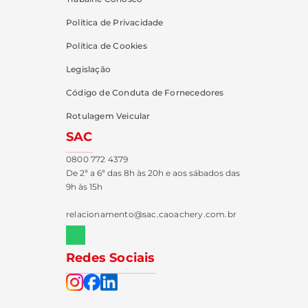
Política de Privacidade
Política de Cookies
Legislação
Código de Conduta de Fornecedores
Rotulagem Veicular
SAC
0800 772 4379
De 2ª a 6ª das 8h às 20h e aos sábados das
9h às 15h
relacionamento@sac.caoachery.com.br
Redes Sociais