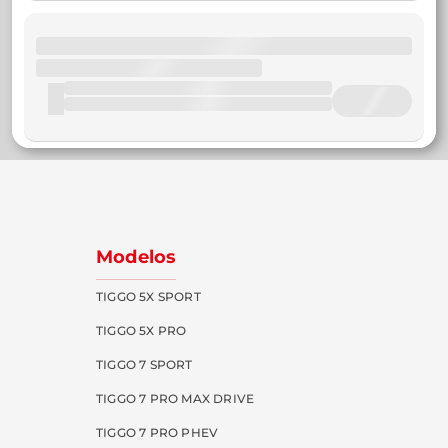
Modelos
TIGGO 5X SPORT
TIGGO 5X PRO
TIGGO 7 SPORT
TIGGO 7 PRO MAX DRIVE
TIGGO 7 PRO PHEV