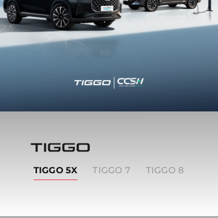
Tiggo
TIGGO 5X
TIGGO 7
TIGGO 8