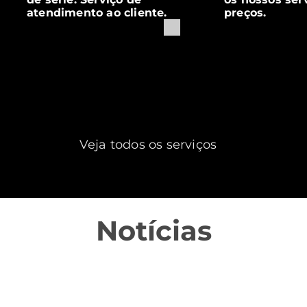
atendimento ao cliente.
preços.
Veja todos os serviços
Notícias