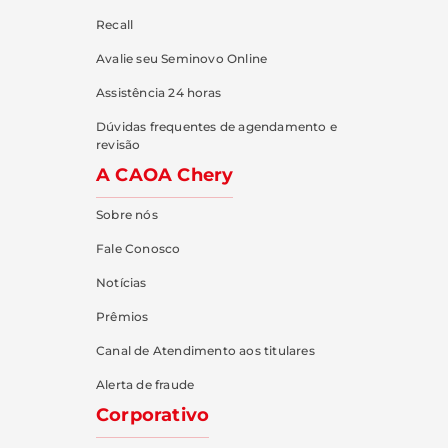
Recall
Avalie seu Seminovo Online
Assistência 24 horas
Dúvidas frequentes de agendamento e
revisão
A CAOA Chery
Sobre nós
Fale Conosco
Notícias
Prêmios
Canal de Atendimento aos titulares
Alerta de fraude
Corporativo