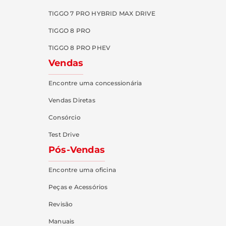
TIGGO 7 PRO HYBRID MAX DRIVE
TIGGO 8 PRO
TIGGO 8 PRO PHEV
Vendas
Encontre uma concessionária
Vendas Diretas
Consórcio
Test Drive
Pós-Vendas
Encontre uma oficina
Peças e Acessórios
Revisão
Manuais