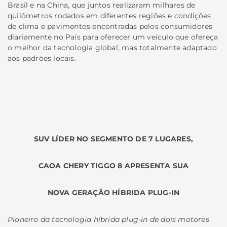
Brasil e na China, que juntos realizaram milhares de
quilômetros rodados em diferentes regiões e condições
de clima e pavimentos encontradas pelos consumidores
diariamente no País para oferecer um veículo que ofereça
o melhor da tecnologia global, mas totalmente adaptado
aos padrões locais.
SUV LÍDER NO SEGMENTO DE 7 LUGARES,
CAOA CHERY TIGGO 8 APRESENTA SUA
NOVA GERAÇÃO HÍBRIDA PLUG-IN
Pioneiro da tecnologia híbrida plug-in de dois motores