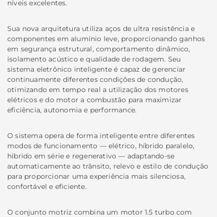
níveis excelentes.
Sua nova arquitetura utiliza aços de ultra resistência e
componentes em alumínio leve, proporcionando ganhos
em segurança estrutural, comportamento dinâmico,
isolamento acústico e qualidade de rodagem. Seu
sistema eletrônico inteligente é capaz de gerenciar
continuamente diferentes condições de condução,
otimizando em tempo real a utilização dos motores
elétricos e do motor a combustão para maximizar
eficiência, autonomia e performance.
O sistema opera de forma inteligente entre diferentes
modos de funcionamento — elétrico, híbrido paralelo,
híbrido em série e regenerativo — adaptando-se
automaticamente ao trânsito, relevo e estilo de condução
para proporcionar uma experiência mais silenciosa,
confortável e eficiente.
O conjunto motriz combina um motor 1.5 turbo com