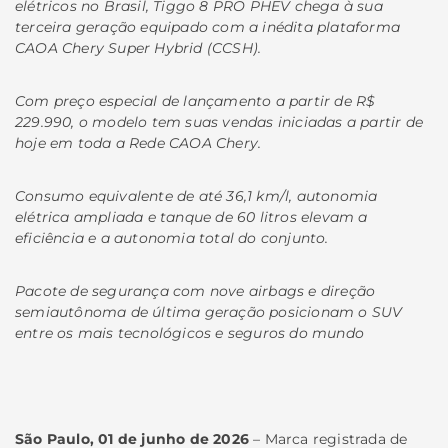
elétricos no Brasil, Tiggo 8 PRO PHEV chega à sua
terceira geração equipado com a inédita plataforma
CAOA Chery Super Hybrid (CCSH).
Com preço especial de lançamento a partir de R$
229.990, o modelo tem suas vendas iniciadas a partir de
hoje em toda a Rede CAOA Chery.
Consumo equivalente de até 36,1 km/l, autonomia
elétrica ampliada e tanque de 60 litros elevam a
eficiência e a autonomia total do conjunto.
Pacote de segurança com nove airbags e direção
semiautônoma de última geração posicionam o SUV
entre os mais tecnológicos e seguros do mundo
São Paulo, 01 de junho de 2026
– Marca registrada de