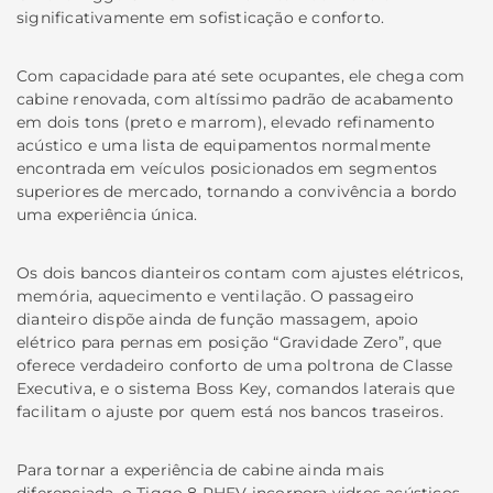
significativamente em sofisticação e conforto.
Com capacidade para até sete ocupantes, ele chega com
cabine renovada, com altíssimo padrão de acabamento
em dois tons (preto e marrom), elevado refinamento
acústico e uma lista de equipamentos normalmente
encontrada em veículos posicionados em segmentos
superiores de mercado, tornando a convivência a bordo
uma experiência única.
Os dois bancos dianteiros contam com ajustes elétricos,
memória, aquecimento e ventilação. O passageiro
dianteiro dispõe ainda de função massagem, apoio
elétrico para pernas em posição “Gravidade Zero”, que
oferece verdadeiro conforto de uma poltrona de Classe
Executiva, e o sistema Boss Key, comandos laterais que
facilitam o ajuste por quem está nos bancos traseiros.
Para tornar a experiência de cabine ainda mais