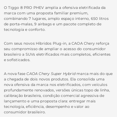
O Tiggo 8 PRO PHEV amplia a ofensiva eletrificada da
marca com uma proposta familiar premium,
combinando 7 lugares, amplo espaço interno, 650 litros
de porta-malas, 9 airbags e um pacote completo de
tecnologia e conforto.
Com seus novos Híbridos Plug-in, a CAOA Chery reforça
seu compromisso de ampliar o acesso do consumidor
brasileiro a SUVs eletrificados mais completos, eficientes
e sofisticados.
A nova fase
CAOA Chery Super Hybrid
marca mais do que
a chegada de dois novos produtos. Ela consolida uma
nova ofensiva da marca nos eletrificados, com veículos
profundamente renovados, versões únicas topo de linha,
calibração brasileira, condição comercial agressiva de
lançamento e uma proposta clara: entregar mais
tecnologia, eficiência, desempenho e valor ao
consumidor brasileiro.