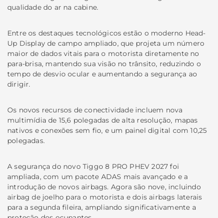
qualidade do ar na cabine.
Entre os destaques tecnológicos estão o moderno Head-
Up Display de campo ampliado, que projeta um número
maior de dados vitais para o motorista diretamente no
para-brisa, mantendo sua visão no trânsito, reduzindo o
tempo de desvio ocular e aumentando a segurança ao
dirigir.
Os novos recursos de conectividade incluem nova
multimídia de 15,6 polegadas de alta resolução, mapas
nativos e conexões sem fio, e um painel digital com 10,25
polegadas.
A segurança do novo Tiggo 8 PRO PHEV 2027 foi
ampliada, com um pacote ADAS mais avançado e a
introdução de novos airbags. Agora são nove, incluindo
airbag de joelho para o motorista e dois airbags laterais
para a segunda fileira, ampliando significativamente a
proteção dos ocupantes.