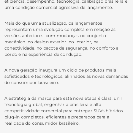
eficiência, desempenho, tecnologia, calibração brasileira e
uma condição comercial agressiva de lançamento.
Mais do que uma atualização, os lançamentos
representam uma evolução completa em relação às
versões anteriores, com mudanças no conjunto
mecânico, no design exterior, no interior, na
conectividade, no pacote de segurança, no conforto a
bordo e na experiência de condução.
A nova geração inaugura um ciclo de produtos mais
sofisticados e tecnológicos, alinhados às novas demandas
do consumidor brasileiro.
A estratégia da marca para esta nova etapa é clara: unir
tecnologia global, engenharia brasileira e alta
competitividade comercial para entregar SUVs híbridos
plug-in completos, eficientes e preparados para a
realidade do consumidor brasileiro.