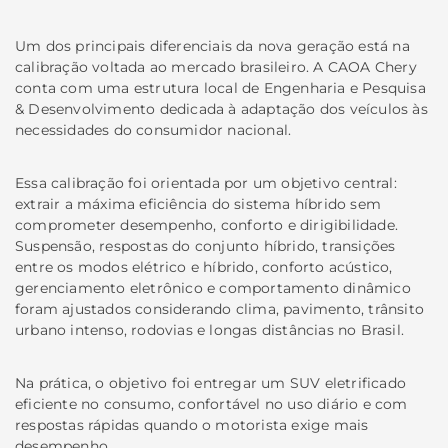
Um dos principais diferenciais da nova geração está na
calibração voltada ao mercado brasileiro. A CAOA Chery
conta com uma estrutura local de Engenharia e Pesquisa
& Desenvolvimento dedicada à adaptação dos veículos às
necessidades do consumidor nacional.
Essa calibração foi orientada por um objetivo central:
extrair a máxima eficiência do sistema híbrido sem
comprometer desempenho, conforto e dirigibilidade.
Suspensão, respostas do conjunto híbrido, transições
entre os modos elétrico e híbrido, conforto acústico,
gerenciamento eletrônico e comportamento dinâmico
foram ajustados considerando clima, pavimento, trânsito
urbano intenso, rodovias e longas distâncias no Brasil.
Na prática, o objetivo foi entregar um SUV eletrificado
eficiente no consumo, confortável no uso diário e com
respostas rápidas quando o motorista exige mais
desempenho.