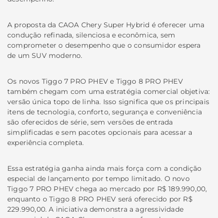
A proposta da CAOA Chery Super Hybrid é oferecer uma
condução refinada, silenciosa e econômica, sem
comprometer o desempenho que o consumidor espera
de um SUV moderno.
Os novos Tiggo 7 PRO PHEV e Tiggo 8 PRO PHEV
também chegam com uma estratégia comercial objetiva:
versão única topo de linha. Isso significa que os principais
itens de tecnologia, conforto, segurança e conveniência
são oferecidos de série, sem versões de entrada
simplificadas e sem pacotes opcionais para acessar a
experiência completa.
Essa estratégia ganha ainda mais força com a condição
especial de lançamento por tempo limitado. O novo
Tiggo 7 PRO PHEV chega ao mercado por R$ 189.990,00,
enquanto o Tiggo 8 PRO PHEV será oferecido por R$
229.990,00. A iniciativa demonstra a agressividade