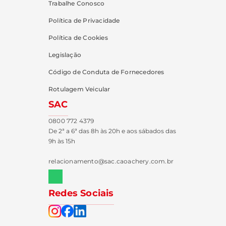
Trabalhe Conosco
Política de Privacidade
Política de Cookies
Legislação
Código de Conduta de Fornecedores
Rotulagem Veicular
SAC
0800 772 4379
De 2ª a 6ª das 8h às 20h e aos sábados das
9h às 15h
relacionamento@sac.caoachery.com.br
Redes Sociais