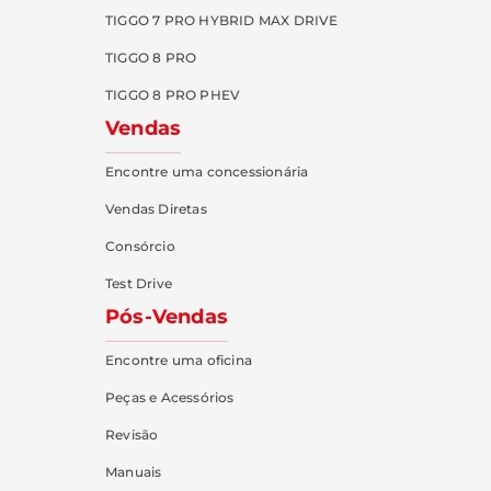
TIGGO 7 PRO HYBRID MAX DRIVE
TIGGO 8 PRO
TIGGO 8 PRO PHEV
Vendas
Encontre uma concessionária
Vendas Diretas
Consórcio
Test Drive
Pós-Vendas
Encontre uma oficina
Peças e Acessórios
Revisão
Manuais