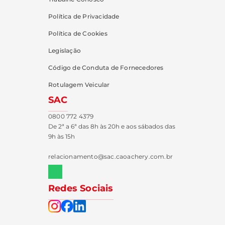
Política de Privacidade
Política de Cookies
Legislação
Código de Conduta de Fornecedores
Rotulagem Veicular
SAC
0800 772 4379
De 2ª a 6ª das 8h às 20h e aos sábados das
9h às 15h
relacionamento@sac.caoachery.com.br
Redes Sociais