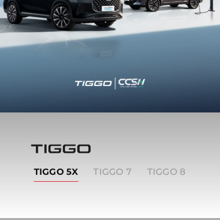
Tiggo
TIGGO 5X
TIGGO 7
TIGGO 8