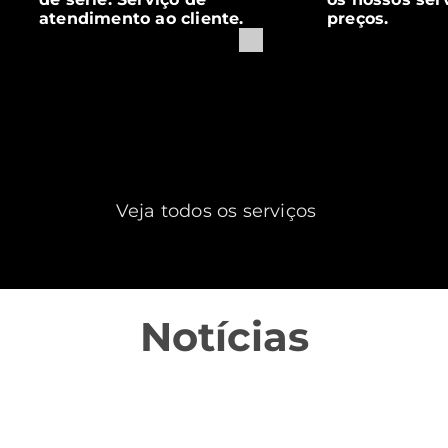
atendimento ao cliente.
preços.
Veja todos os serviços
Notícias