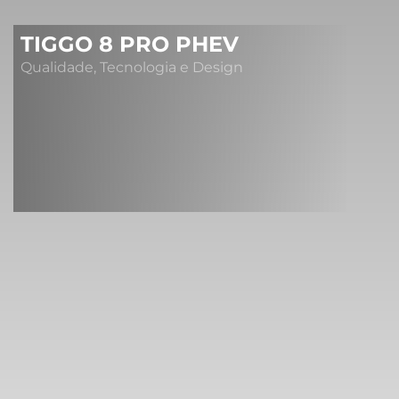
TIGGO 8 PRO PHEV
Qualidade, Tecnologia e Design