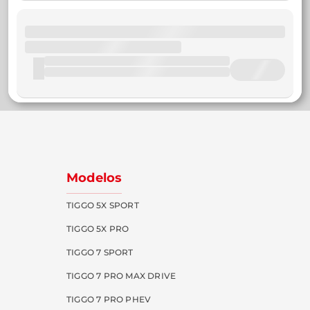
Modelos
TIGGO 5X SPORT
TIGGO 5X PRO
TIGGO 7 SPORT
TIGGO 7 PRO MAX DRIVE
TIGGO 7 PRO PHEV