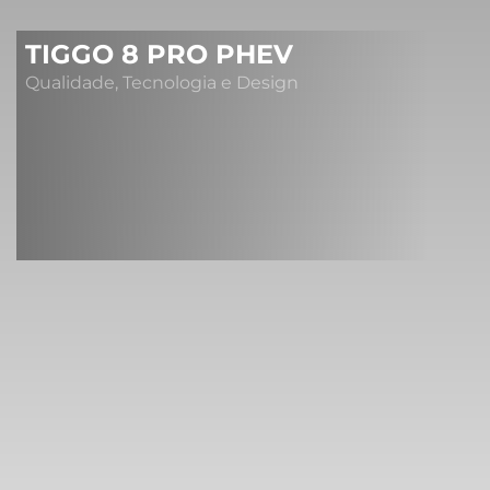
TIGGO 8 PRO PHEV
Qualidade, Tecnologia e Design