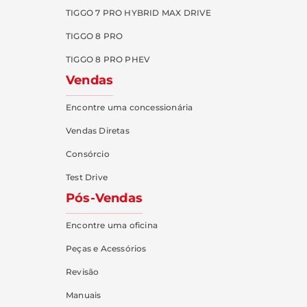
TIGGO 7 PRO HYBRID MAX DRIVE
TIGGO 8 PRO
TIGGO 8 PRO PHEV
Vendas
Encontre uma concessionária
Vendas Diretas
Consórcio
Test Drive
Pós-Vendas
Encontre uma oficina
Peças e Acessórios
Revisão
Manuais