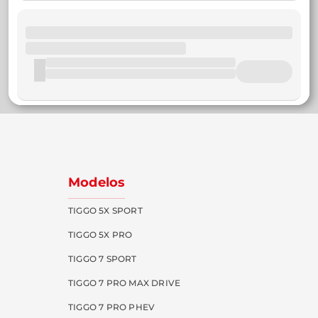
Modelos
TIGGO 5X SPORT
TIGGO 5X PRO
TIGGO 7 SPORT
TIGGO 7 PRO MAX DRIVE
TIGGO 7 PRO PHEV