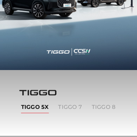
Tiggo
TIGGO 5X
TIGGO 7
TIGGO 8