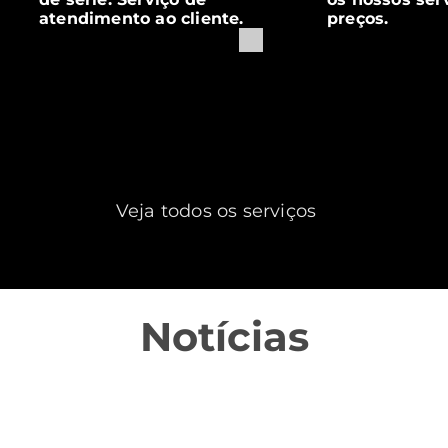
atendimento ao cliente.
preços.
Veja todos os serviços
Notícias