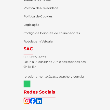
Política de Privacidade
Política de Cookies
Legislação
Código de Conduta de Fornecedores
Rotulagem Veicular
SAC
0800 772 4379
De 2ª a 6ª das 8h às 20h e aos sábados das
9h às 15h
relacionamento@sac.caoachery.com.br
Redes Sociais