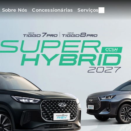
Sobre Nós
Concessionárias
Serviços