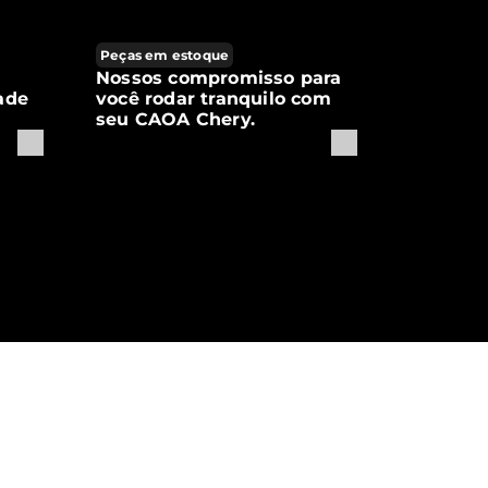
Peças em estoque
Nossos compromisso para
ade
você rodar tranquilo com
seu CAOA Chery.