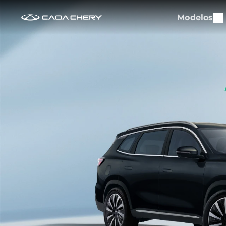
Modelos