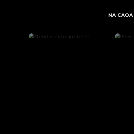
NA CAOA 