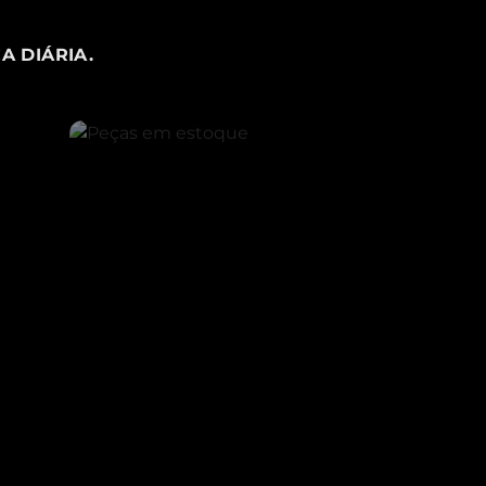
A DIÁRIA.