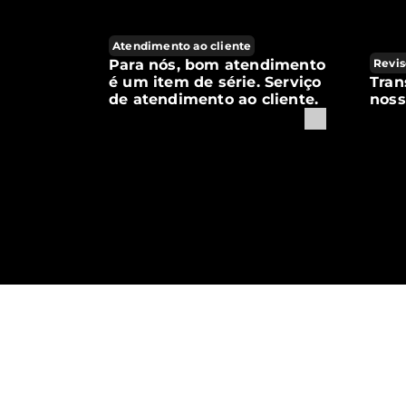
Atendimento ao cliente
Para nós, bom atendimento
Revis
é um item de série. Serviço
Tran
de atendimento ao cliente.
noss