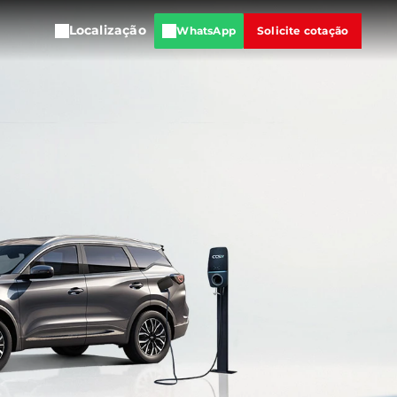
Localização
WhatsApp
Solicite cotação