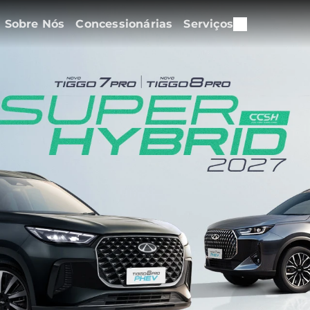
Sobre Nós
Concessionárias
Serviços