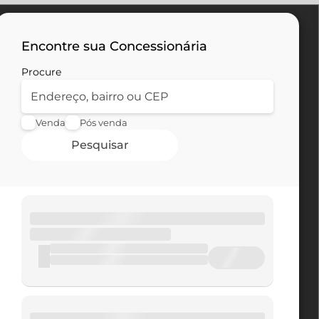
Encontre sua Concessionária
Procure
Venda
Pós venda
Pesquisar