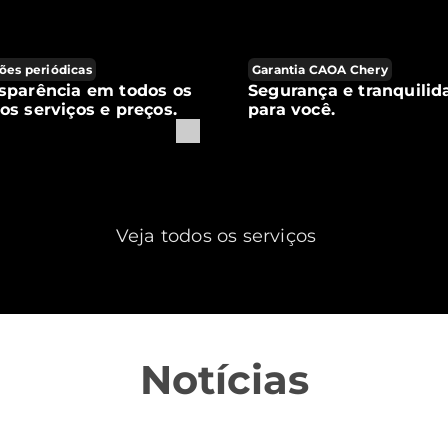
ões periódicas
Garantia CAOA Chery
sparência em todos os
Segurança e tranquilid
os serviços e preços.
para você.
Veja todos os serviços
Notícias