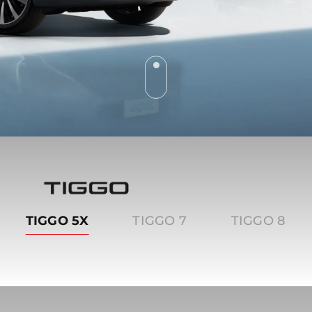
Tiggo
TIGGO 5X
TIGGO 7
TIGGO 8