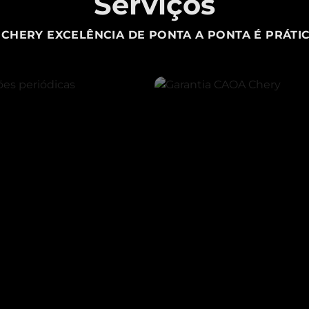
Serviços
CHERY EXCELÊNCIA DE PONTA A PONTA É PRÁTIC