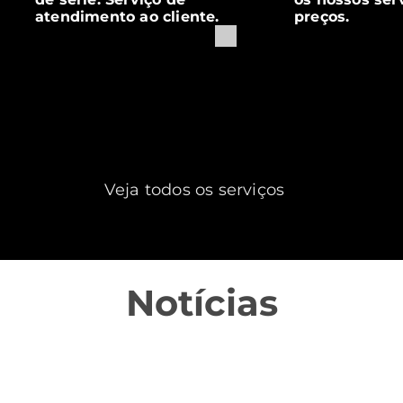
atendimento ao cliente.
preços.
Veja todos os serviços
Notícias