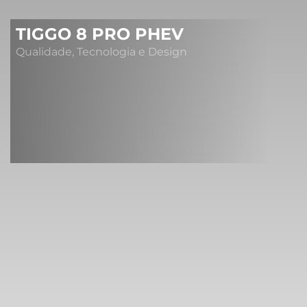
TIGGO 8 PRO PHEV
Qualidade, Tecnologia e Design