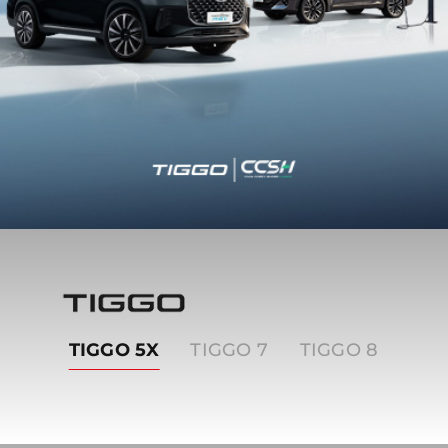
Tiggo
TIGGO 5X
TIGGO 7
TIGGO 8