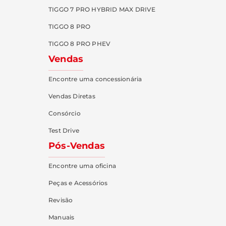
TIGGO 7 PRO HYBRID MAX DRIVE
TIGGO 8 PRO
TIGGO 8 PRO PHEV
Vendas
Encontre uma concessionária
Vendas Diretas
Consórcio
Test Drive
Pós-Vendas
Encontre uma oficina
Peças e Acessórios
Revisão
Manuais