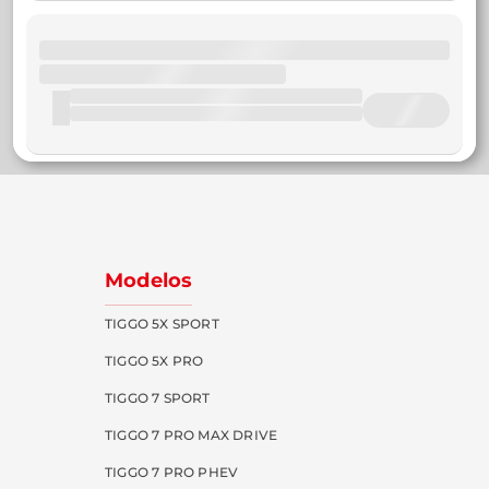
Modelos
TIGGO 5X SPORT
TIGGO 5X PRO
TIGGO 7 SPORT
TIGGO 7 PRO MAX DRIVE
TIGGO 7 PRO PHEV