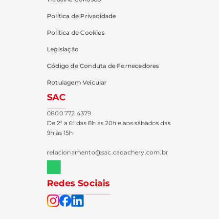
Política de Privacidade
Política de Cookies
Legislação
Código de Conduta de Fornecedores
Rotulagem Veicular
SAC
0800 772 4379
De 2ª a 6ª das 8h às 20h e aos sábados das
9h às 15h
relacionamento@sac.caoachery.com.br
Redes Sociais