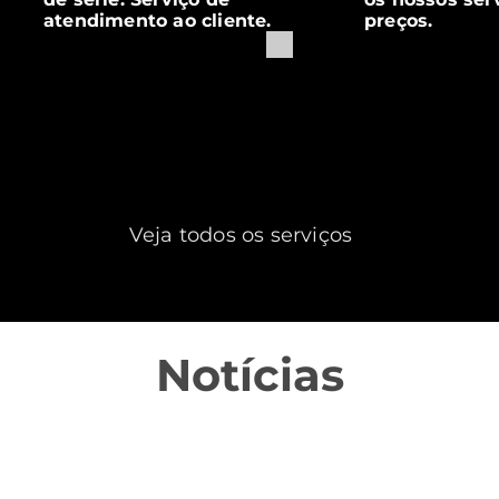
atendimento ao cliente.
preços.
Veja todos os serviços
Notícias