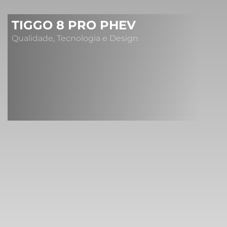
TIGGO 8 PRO PHEV
Qualidade, Tecnologia e Design