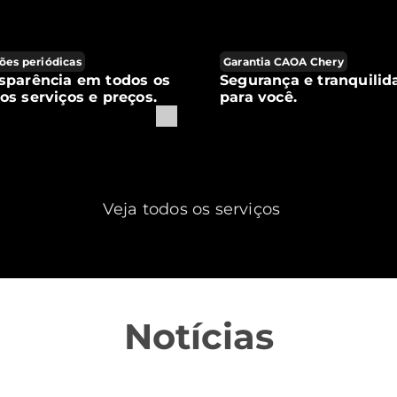
ões periódicas
Garantia CAOA Chery
sparência em todos os
Segurança e tranquilid
os serviços e preços.
para você.
Veja todos os serviços
Notícias