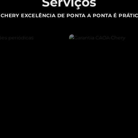
Serviços
CHERY EXCELÊNCIA DE PONTA A PONTA É PRÁTIC