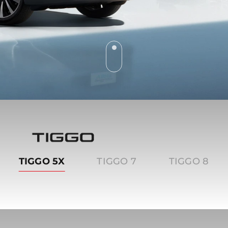
Tiggo
TIGGO 5X
TIGGO 7
TIGGO 8