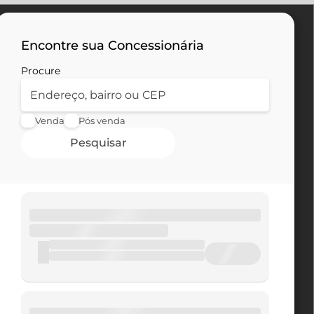
Encontre sua Concessionária
Procure
Venda
Pós venda
Pesquisar