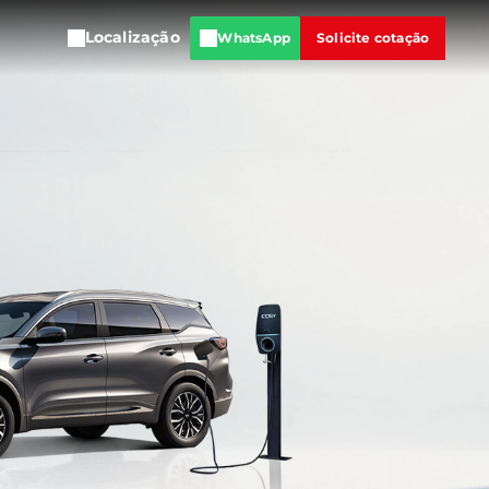
Localização
WhatsApp
Solicite cotação