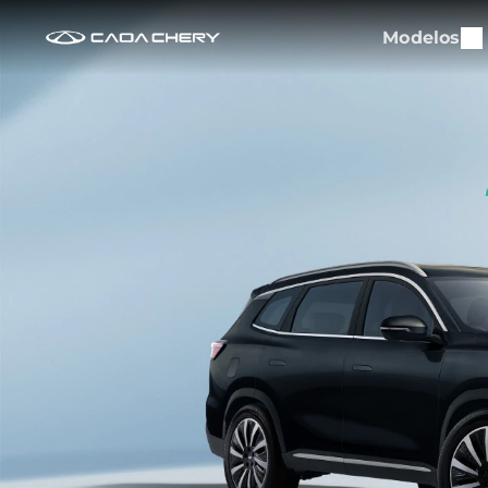
Modelos