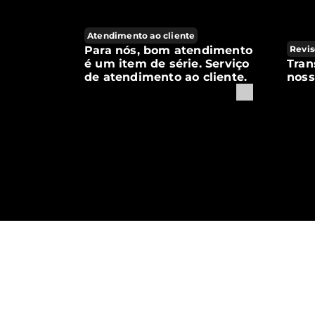
Atendimento ao cliente
Para nós, bom atendimento
Revis
é um item de série. Serviço
Tran
de atendimento ao cliente.
noss