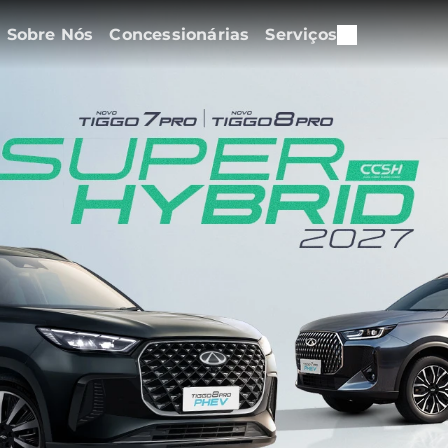
Sobre Nós
Concessionárias
Serviços