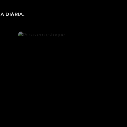
A DIÁRIA.