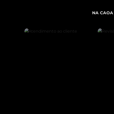
NA CAOA 