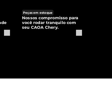
Peças em estoque
Nossos compromisso para
ade
você rodar tranquilo com
seu CAOA Chery.