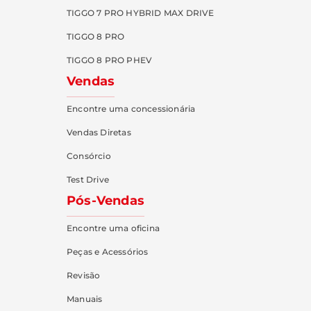
TIGGO 7 PRO HYBRID MAX DRIVE
TIGGO 8 PRO
TIGGO 8 PRO PHEV
Vendas
Encontre uma concessionária
Vendas Diretas
Consórcio
Test Drive
Pós-Vendas
Encontre uma oficina
Peças e Acessórios
Revisão
Manuais