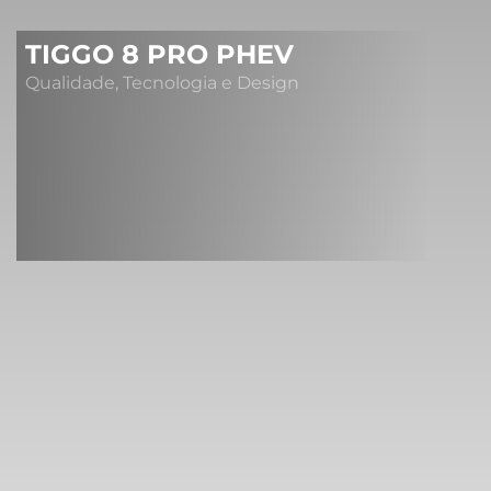
TIGGO 8 PRO PHEV
Qualidade, Tecnologia e Design