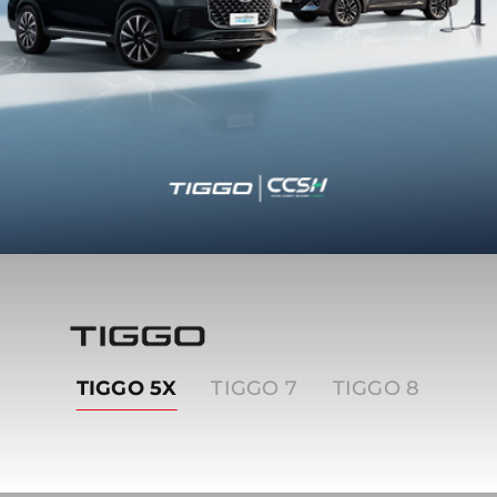
Tiggo
TIGGO 5X
TIGGO 7
TIGGO 8