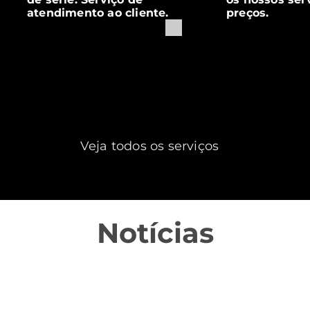
atendimento ao cliente.
preços.
Veja todos os serviços
Notícias