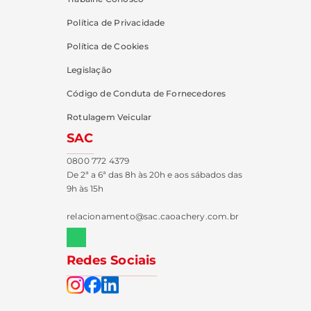
Política de Privacidade
Política de Cookies
Legislação
Código de Conduta de Fornecedores
Rotulagem Veicular
SAC
0800 772 4379
De 2ª a 6ª das 8h às 20h e aos sábados das
9h às 15h
relacionamento@sac.caoachery.com.br
Redes Sociais