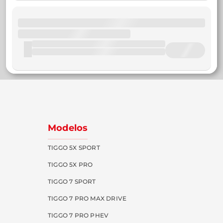
Modelos
TIGGO 5X SPORT
TIGGO 5X PRO
TIGGO 7 SPORT
TIGGO 7 PRO MAX DRIVE
TIGGO 7 PRO PHEV