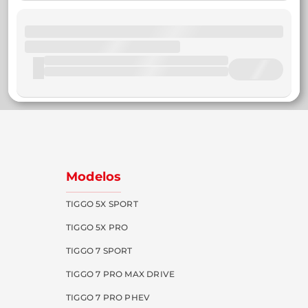
Modelos
TIGGO 5X SPORT
TIGGO 5X PRO
TIGGO 7 SPORT
TIGGO 7 PRO MAX DRIVE
TIGGO 7 PRO PHEV