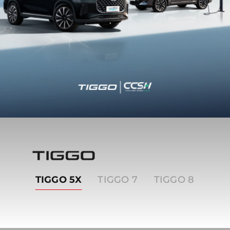
Tiggo
TIGGO 5X
TIGGO 7
TIGGO 8