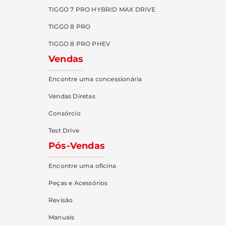
TIGGO 7 PRO HYBRID MAX DRIVE
TIGGO 8 PRO
TIGGO 8 PRO PHEV
Vendas
Encontre uma concessionária
Vendas Diretas
Consórcio
Test Drive
Pós-Vendas
Encontre uma oficina
Peças e Acessórios
Revisão
Manuais