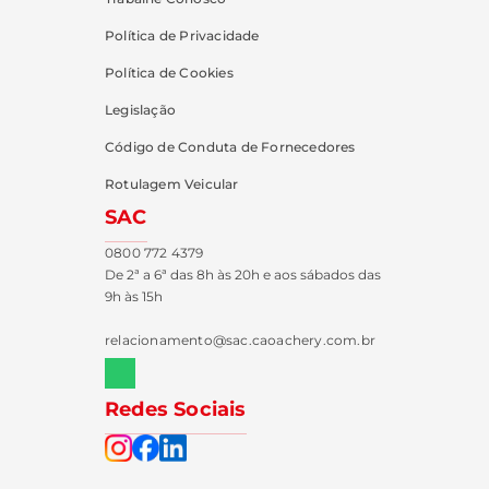
Política de Privacidade
Política de Cookies
Legislação
Código de Conduta de Fornecedores
Rotulagem Veicular
SAC
0800 772 4379
De 2ª a 6ª das 8h às 20h e aos sábados das
9h às 15h
relacionamento@sac.caoachery.com.br
Redes Sociais