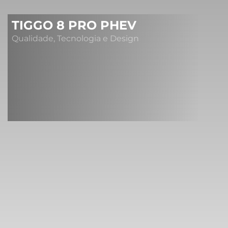
TIGGO 8 PRO PHEV
Qualidade, Tecnologia e Design