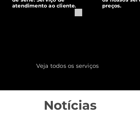
atendimento ao cliente.
preços.
Veja todos os serviços
Notícias