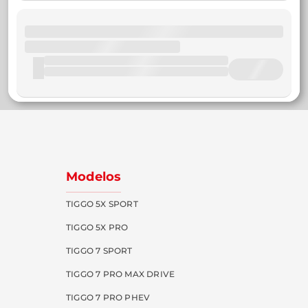
Modelos
TIGGO 5X SPORT
TIGGO 5X PRO
TIGGO 7 SPORT
TIGGO 7 PRO MAX DRIVE
TIGGO 7 PRO PHEV