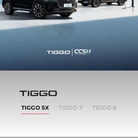
Tiggo
TIGGO 5X
TIGGO 7
TIGGO 8