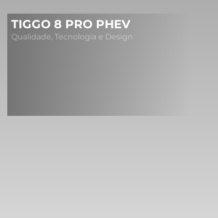
TIGGO 8 PRO PHEV
Qualidade, Tecnologia e Design