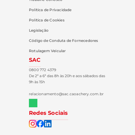
Política de Privacidade
Política de Cookies
Legislação
Código de Conduta de Fornecedores
Rotulagem Veicular
SAC
0800 772 4379
De 2ª a 6ª das 8h às 20h e aos sábados das
9h às 15h
relacionamento@sac.caoachery.com.br
Redes Sociais