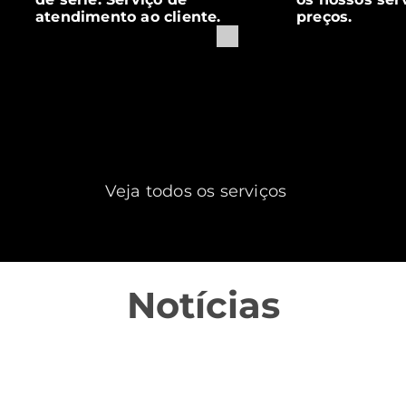
atendimento ao cliente.
preços.
Veja todos os serviços
Notícias