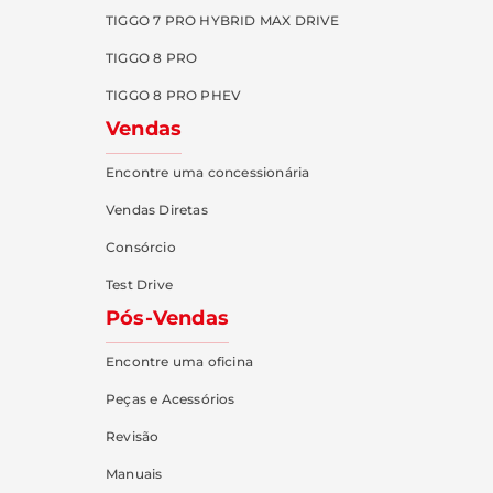
TIGGO 7 PRO HYBRID MAX DRIVE
TIGGO 8 PRO
TIGGO 8 PRO PHEV
Vendas
Encontre uma concessionária
Vendas Diretas
Consórcio
Test Drive
Pós-Vendas
Encontre uma oficina
Peças e Acessórios
Revisão
Manuais