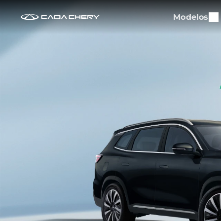
Modelos