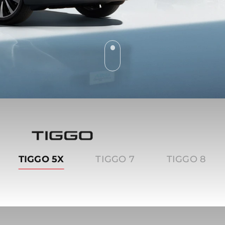
Tiggo
TIGGO 5X
TIGGO 7
TIGGO 8