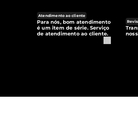
Atendimento ao cliente
Para nós, bom atendimento
Revis
é um item de série. Serviço
Tran
de atendimento ao cliente.
noss