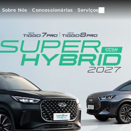
Sobre Nós
Concessionárias
Serviços