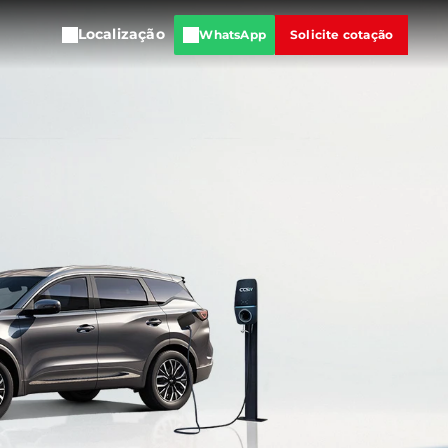
Localização
WhatsApp
Solicite cotação