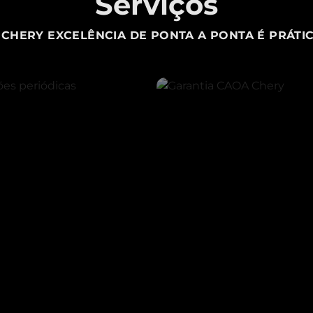
Serviços
CHERY EXCELÊNCIA DE PONTA A PONTA É PRÁTIC