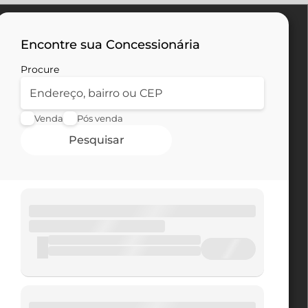
Encontre sua Concessionária
Procure
Venda
Pós venda
Pesquisar