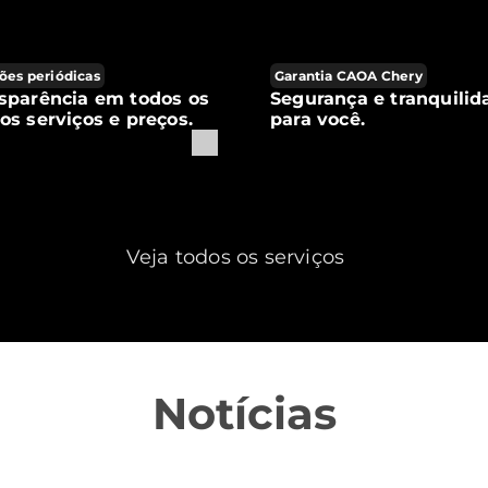
ões periódicas
Garantia CAOA Chery
sparência em todos os
Segurança e tranquilid
os serviços e preços.
para você.
Veja todos os serviços
Notícias