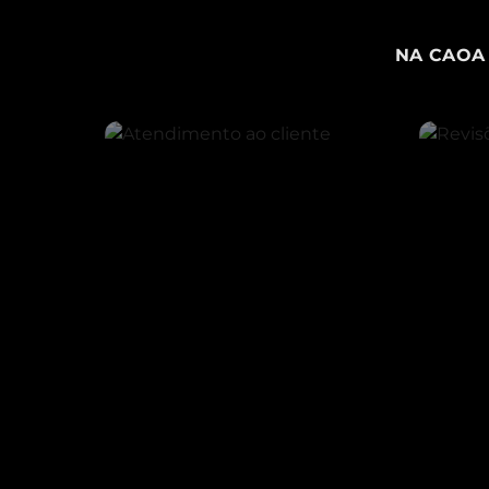
NA CAOA 