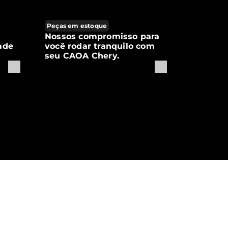
Peças em estoque
Nossos compromisso para
ade
você rodar tranquilo com
seu CAOA Chery.