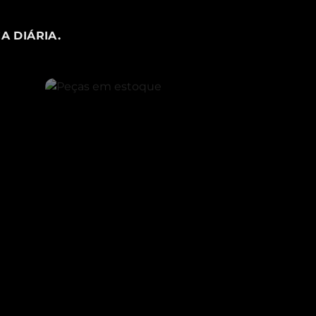
A DIÁRIA.