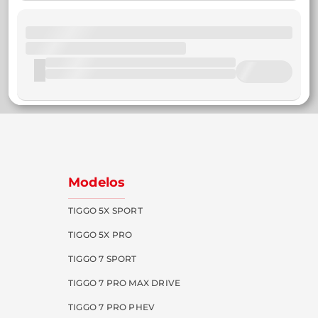
Modelos
TIGGO 5X SPORT
TIGGO 5X PRO
TIGGO 7 SPORT
TIGGO 7 PRO MAX DRIVE
TIGGO 7 PRO PHEV