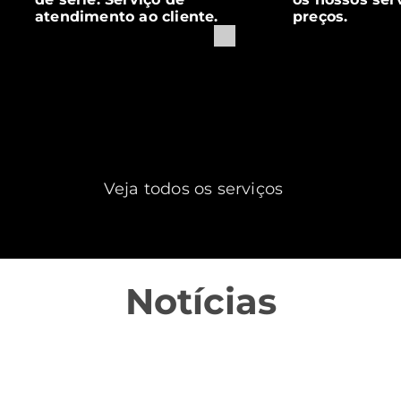
atendimento ao cliente.
preços.
Veja todos os serviços
Notícias