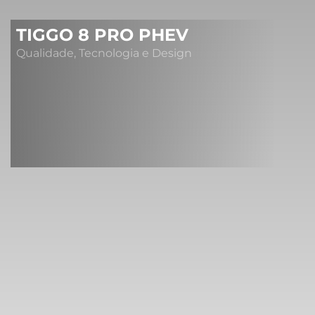
TIGGO 8 PRO PHEV
Qualidade, Tecnologia e Design