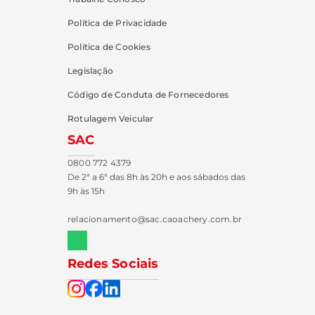
Política de Privacidade
Política de Cookies
Legislação
Código de Conduta de Fornecedores
Rotulagem Veicular
SAC
0800 772 4379
De 2ª a 6ª das 8h às 20h e aos sábados das
9h às 15h
relacionamento@sac.caoachery.com.br
Redes Sociais