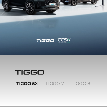
Tiggo
TIGGO 5X
TIGGO 7
TIGGO 8