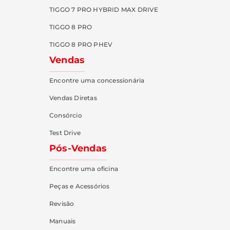
TIGGO 7 PRO HYBRID MAX DRIVE
TIGGO 8 PRO
TIGGO 8 PRO PHEV
Vendas
Encontre uma concessionária
Vendas Diretas
Consórcio
Test Drive
Pós-Vendas
Encontre uma oficina
Peças e Acessórios
Revisão
Manuais