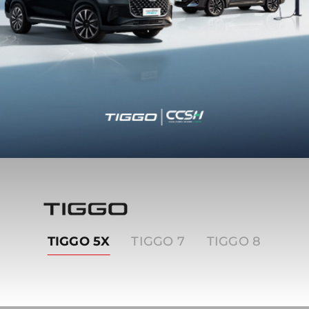
Tiggo
TIGGO 5X
TIGGO 7
TIGGO 8