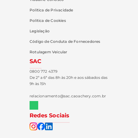
Política de Privacidade
Política de Cookies
Legislação
Código de Conduta de Fornecedores
Rotulagem Veicular
SAC
0800 772 4379
De 2ª a 6ª das 8h às 20h e aos sábados das
9h às 15h
relacionamento@sac.caoachery.com.br
Redes Sociais