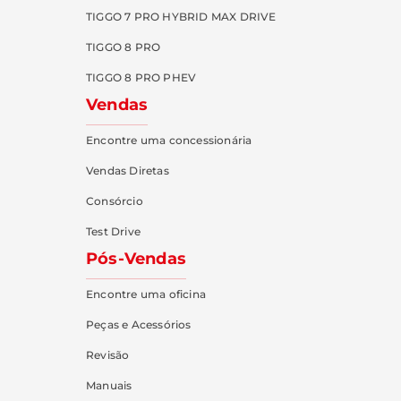
TIGGO 7 PRO HYBRID MAX DRIVE
TIGGO 8 PRO
TIGGO 8 PRO PHEV
Vendas
Encontre uma concessionária
Vendas Diretas
Consórcio
Test Drive
Pós-Vendas
Encontre uma oficina
Peças e Acessórios
Revisão
Manuais