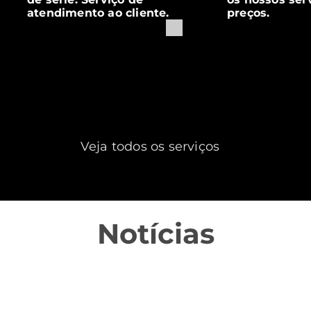
atendimento ao cliente.
preços.
Veja todos os serviços
Notícias