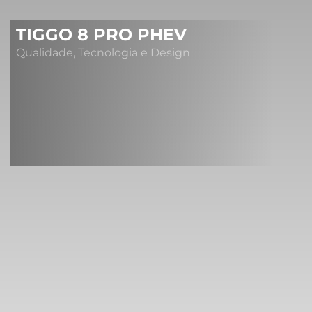
TIGGO 8 PRO PHEV
Qualidade, Tecnologia e Design