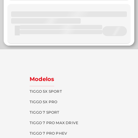
Modelos
TIGGO 5X SPORT
TIGGO 5X PRO
TIGGO 7 SPORT
TIGGO 7 PRO MAX DRIVE
TIGGO 7 PRO PHEV