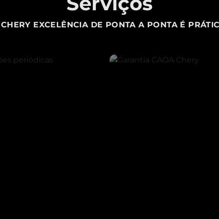
Serviços
CHERY EXCELÊNCIA DE PONTA A PONTA É PRÁTIC