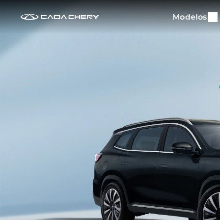
Modelos