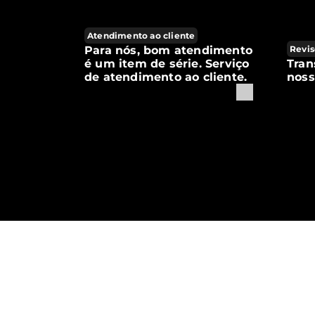
Atendimento ao cliente
Para nós, bom atendimento
Revis
é um item de série. Serviço
Tran
de atendimento ao cliente.
noss