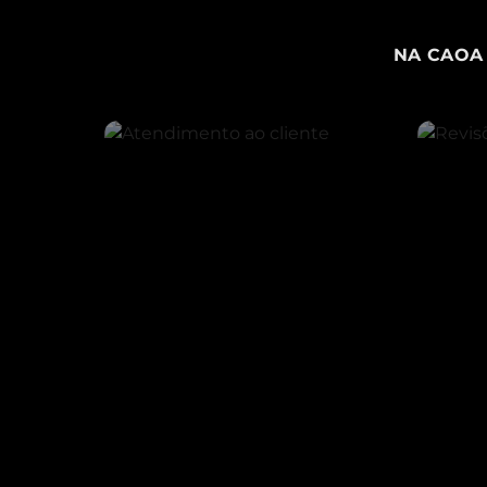
NA CAOA 