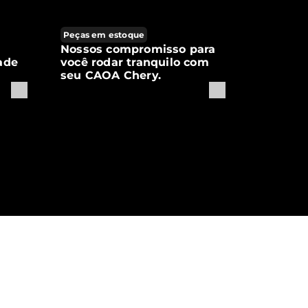
Peças em estoque
Nossos compromisso para
ade
você rodar tranquilo com
seu CAOA Chery.