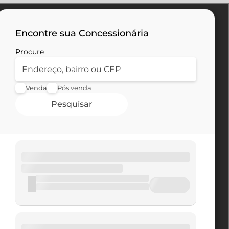
Encontre sua Concessionária
Procure
Venda
Pós venda
Pesquisar