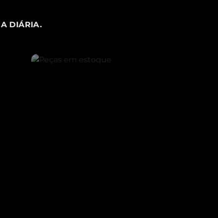
A DIÁRIA.