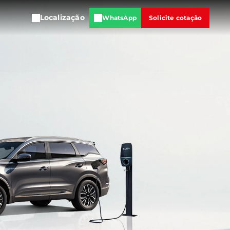
Localização
WhatsApp
Solicite cotação