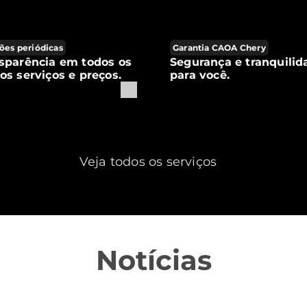
ões periódicas
Garantia CAOA Chery
sparência em todos os
Segurança e tranquilid
os serviços e preços.
para você.
Veja todos os serviços
Notícias