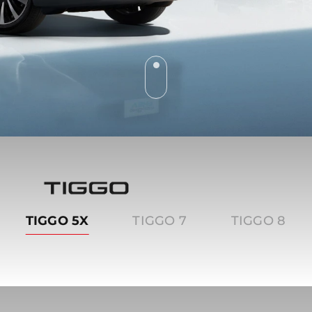
Tiggo
TIGGO 5X
TIGGO 7
TIGGO 8