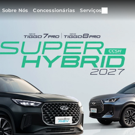
Sobre Nós
Concessionárias
Serviços