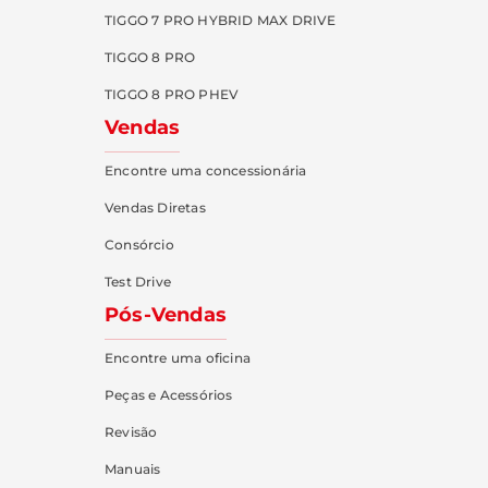
TIGGO 7 PRO HYBRID MAX DRIVE
TIGGO 8 PRO
TIGGO 8 PRO PHEV
Vendas
Encontre uma concessionária
Vendas Diretas
Consórcio
Test Drive
Pós-Vendas
Encontre uma oficina
Peças e Acessórios
Revisão
Manuais