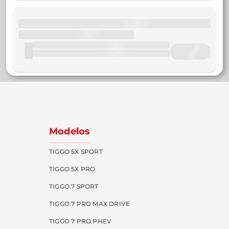
Modelos
TIGGO 5X SPORT
TIGGO 5X PRO
TIGGO 7 SPORT
TIGGO 7 PRO MAX DRIVE
TIGGO 7 PRO PHEV