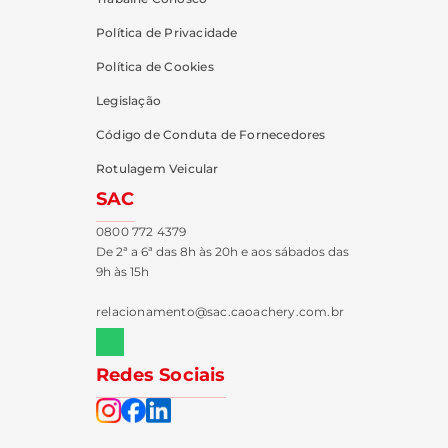
Política de Privacidade
Política de Cookies
Legislação
Código de Conduta de Fornecedores
Rotulagem Veicular
SAC
0800 772 4379
De 2ª a 6ª das 8h às 20h e aos sábados das
9h às 15h
relacionamento@sac.caoachery.com.br
Redes Sociais