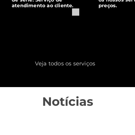
atendimento ao cliente.
preços.
Veja todos os serviços
Notícias