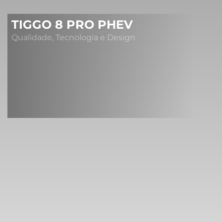
TIGGO 8 PRO PHEV
Qualidade, Tecnologia e Design