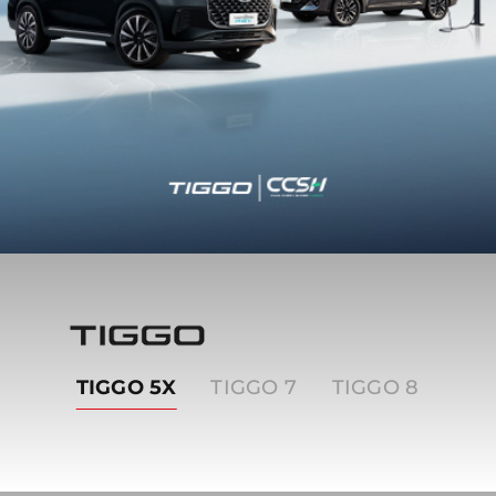
Tiggo
TIGGO 5X
TIGGO 7
TIGGO 8