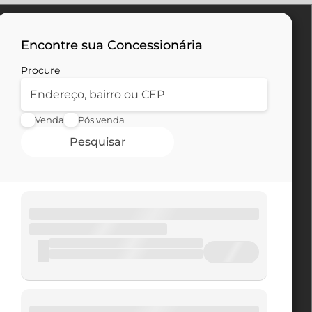
Encontre sua Concessionária
Procure
Venda
Pós venda
Pesquisar