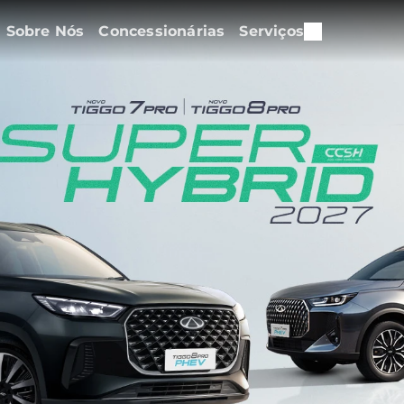
Sobre Nós
Concessionárias
Serviços