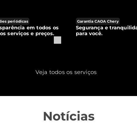
ões periódicas
Garantia CAOA Chery
sparência em todos os
Segurança e tranquilid
os serviços e preços.
para você.
Veja todos os serviços
Notícias