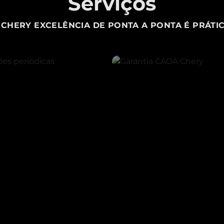
Serviços
CHERY EXCELÊNCIA DE PONTA A PONTA É PRÁTIC