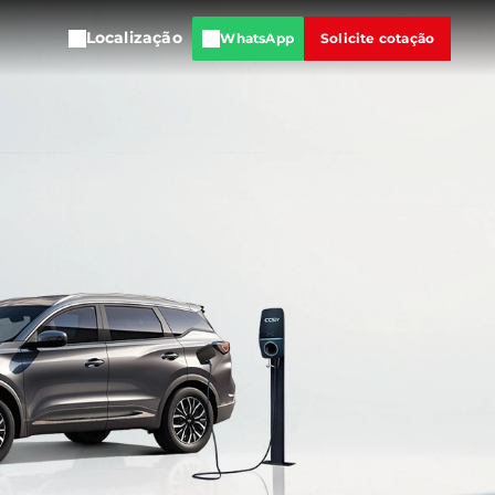
Localização
WhatsApp
Solicite cotação