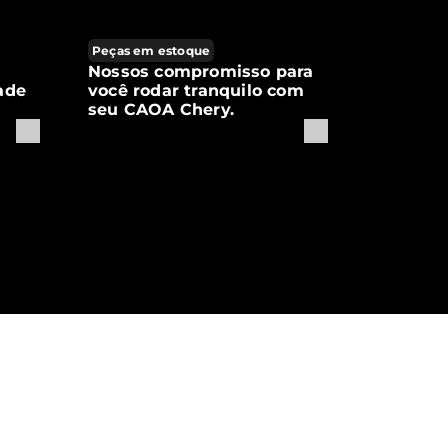
Peças em estoque
Nossos compromisso para
ade
você rodar tranquilo com
seu CAOA Chery.