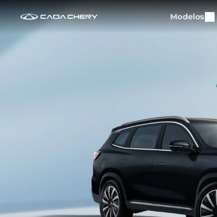
Modelos