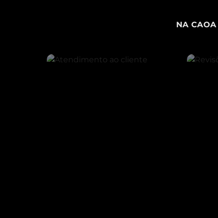
NA CAOA 