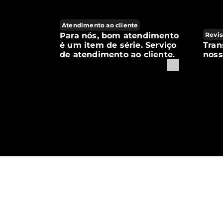
Atendimento ao cliente
Para nós, bom atendimento
Revis
é um item de série. Serviço
Tran
de atendimento ao cliente.
noss