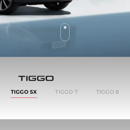
Tiggo
TIGGO 5X
TIGGO 7
TIGGO 8