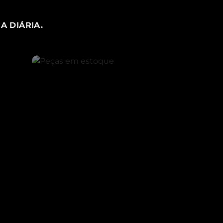
A DIÁRIA.