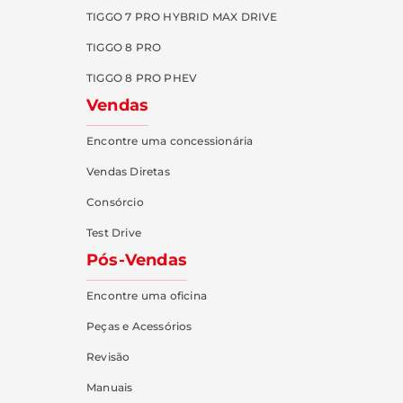
TIGGO 7 PRO HYBRID MAX DRIVE
TIGGO 8 PRO
TIGGO 8 PRO PHEV
Vendas
Encontre uma concessionária
Vendas Diretas
Consórcio
Test Drive
Pós-Vendas
Encontre uma oficina
Peças e Acessórios
Revisão
Manuais