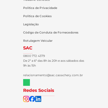
Política de Privacidade
Política de Cookies
Legislação
Código de Conduta de Fornecedores
Rotulagem Veicular
SAC
0800 772 4379
De 2ª a 6ª das 8h às 20h e aos sábados das
9h às 15h
relacionamento@sac.caoachery.com.br
Redes Sociais