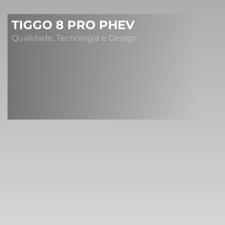
TIGGO 8 PRO PHEV
Qualidade, Tecnologia e Design