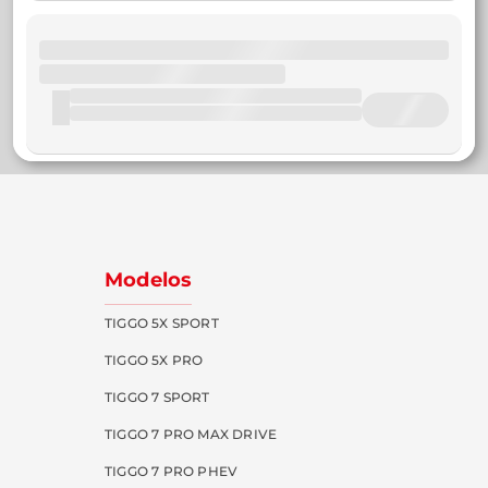
Modelos
TIGGO 5X SPORT
TIGGO 5X PRO
TIGGO 7 SPORT
TIGGO 7 PRO MAX DRIVE
TIGGO 7 PRO PHEV