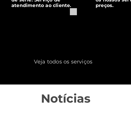
atendimento ao cliente.
preços.
Veja todos os serviços
Notícias