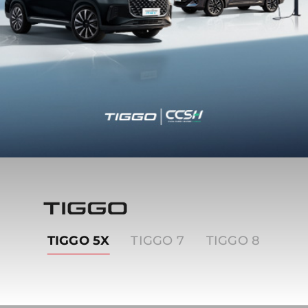
Tiggo
TIGGO 5X
TIGGO 7
TIGGO 8