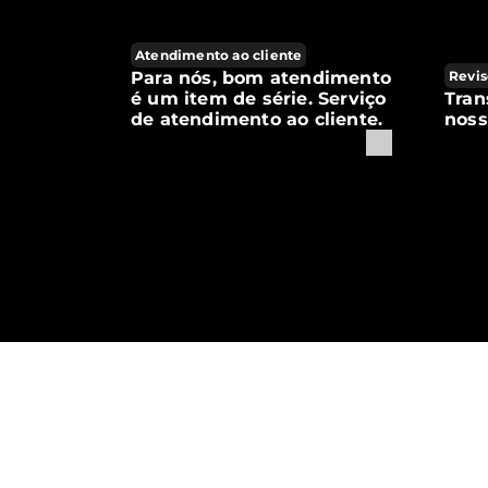
Atendimento ao cliente
Para nós, bom atendimento
Revis
é um item de série. Serviço
Tran
de atendimento ao cliente.
noss