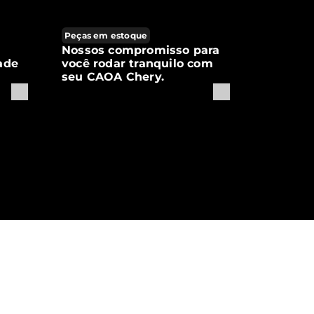
Peças em estoque
Nossos compromisso para
ade
você rodar tranquilo com
seu CAOA Chery.