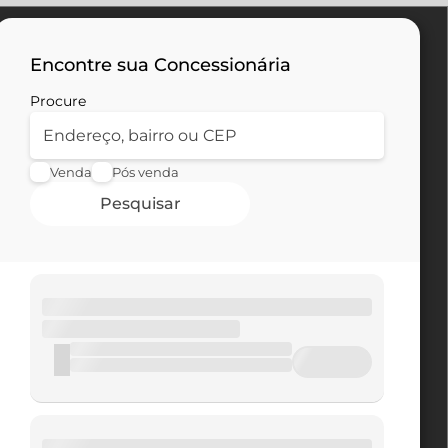
Encontre sua Concessionária
Procure
Venda
Pós venda
Pesquisar