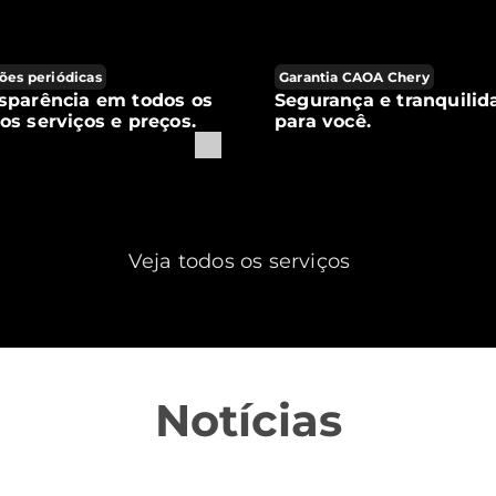
ões periódicas
Garantia CAOA Chery
sparência em todos os
Segurança e tranquilid
os serviços e preços.
para você.
Veja todos os serviços
Notícias