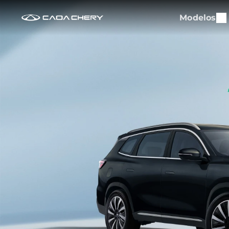
Modelos