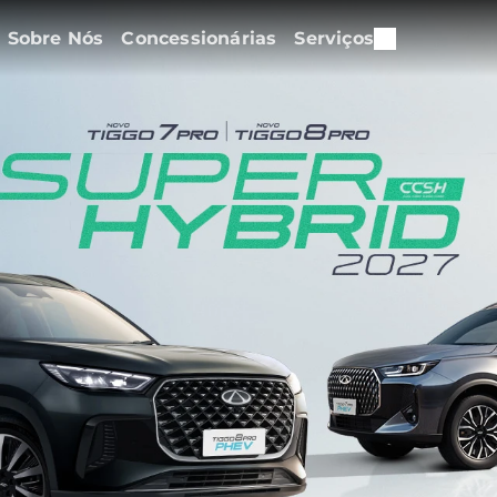
Sobre Nós
Concessionárias
Serviços