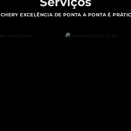
Serviços
CHERY EXCELÊNCIA DE PONTA A PONTA É PRÁTIC