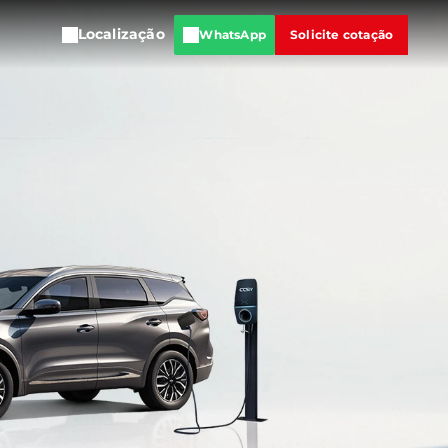
Localização
WhatsApp
Solicite cotação