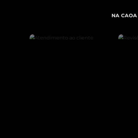
NA CAOA 