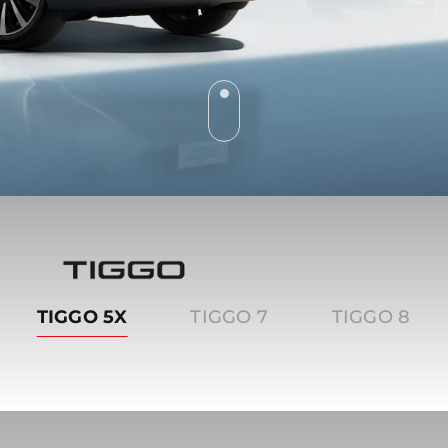
Tiggo
TIGGO 5X
TIGGO 7
TIGGO 8