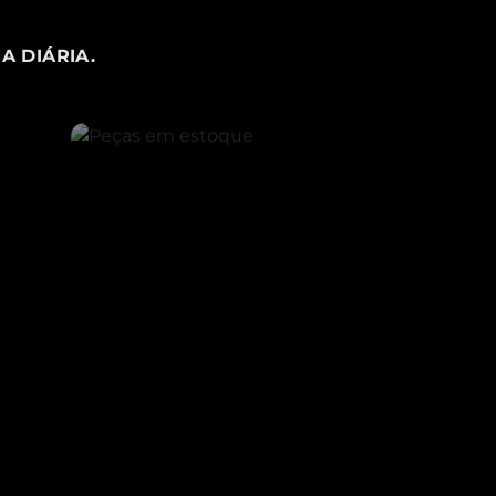
A DIÁRIA.