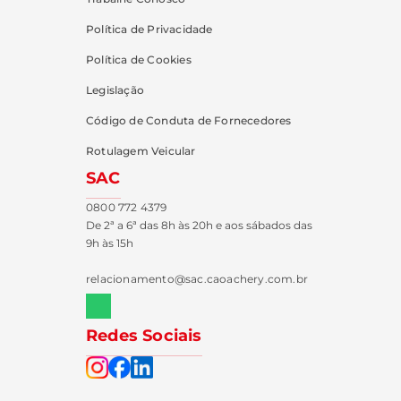
Política de Privacidade
Política de Cookies
Legislação
Código de Conduta de Fornecedores
Rotulagem Veicular
SAC
0800 772 4379
De 2ª a 6ª das 8h às 20h e aos sábados das
9h às 15h
relacionamento@sac.caoachery.com.br
Redes Sociais