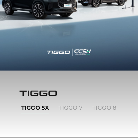
Tiggo
TIGGO 5X
TIGGO 7
TIGGO 8