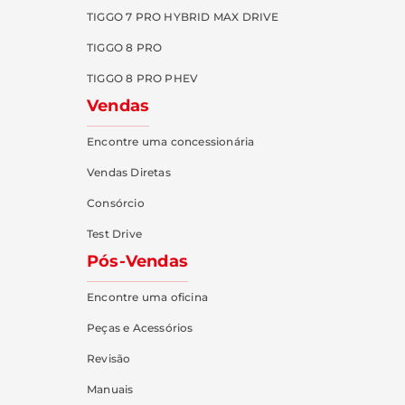
TIGGO 7 PRO HYBRID MAX DRIVE
TIGGO 8 PRO
TIGGO 8 PRO PHEV
Vendas
Encontre uma concessionária
Vendas Diretas
Consórcio
Test Drive
Pós-Vendas
Encontre uma oficina
Peças e Acessórios
Revisão
Manuais