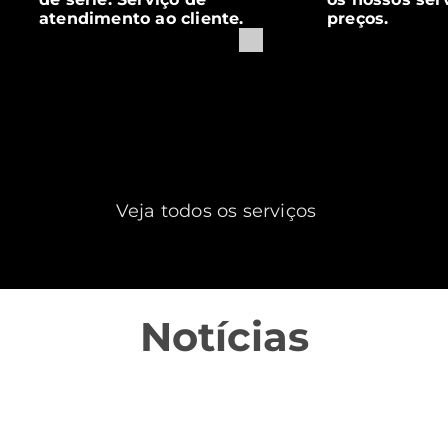
atendimento ao cliente.
preços.
Veja todos os serviços
Notícias