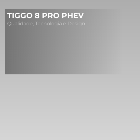
TIGGO 8 PRO PHEV
Qualidade, Tecnologia e Design