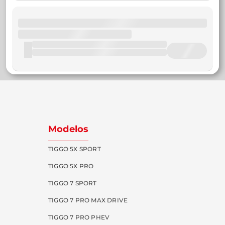
Modelos
TIGGO 5X SPORT
TIGGO 5X PRO
TIGGO 7 SPORT
TIGGO 7 PRO MAX DRIVE
TIGGO 7 PRO PHEV