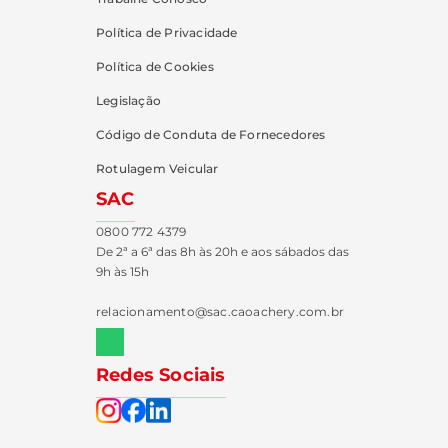
Política de Privacidade
Política de Cookies
Legislação
Código de Conduta de Fornecedores
Rotulagem Veicular
SAC
0800 772 4379
De 2ª a 6ª das 8h às 20h e aos sábados das
9h às 15h
relacionamento@sac.caoachery.com.br
Redes Sociais