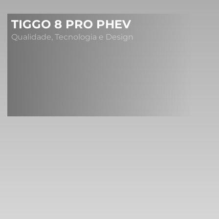
TIGGO 8 PRO PHEV
Qualidade, Tecnologia e Design