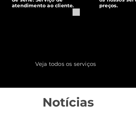
atendimento ao cliente.
preços.
Veja todos os serviços
Notícias