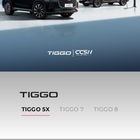
Tiggo
TIGGO 5X
TIGGO 7
TIGGO 8