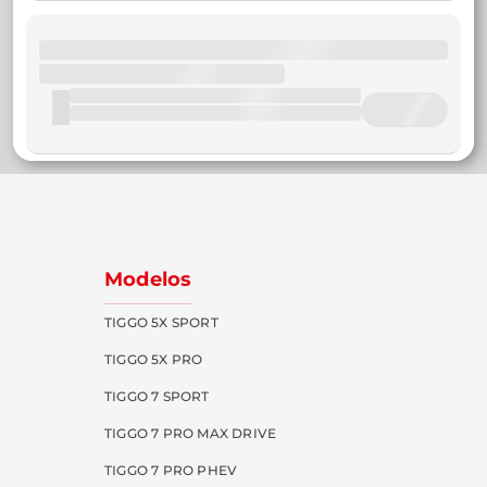
Modelos
TIGGO 5X SPORT
TIGGO 5X PRO
TIGGO 7 SPORT
TIGGO 7 PRO MAX DRIVE
TIGGO 7 PRO PHEV