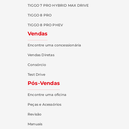
TIGGO 7 PRO HYBRID MAX DRIVE
TIGGO 8 PRO
TIGGO 8 PRO PHEV
Vendas
Encontre uma concessionária
Vendas Diretas
Consórcio
Test Drive
Pós-Vendas
Encontre uma oficina
Peças e Acessórios
Revisão
Manuais