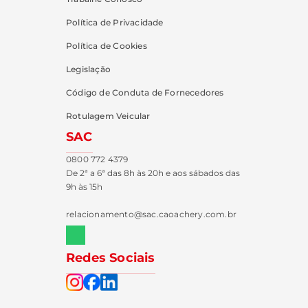
Política de Privacidade
Política de Cookies
Legislação
Código de Conduta de Fornecedores
Rotulagem Veicular
SAC
0800 772 4379
De 2ª a 6ª das 8h às 20h e aos sábados das
9h às 15h
relacionamento@sac.caoachery.com.br
Redes Sociais