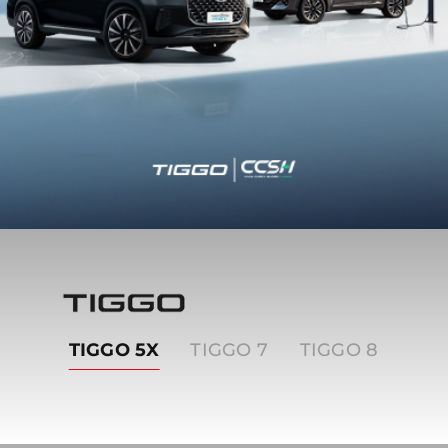
Tiggo
TIGGO 5X
TIGGO 7
TIGGO 8