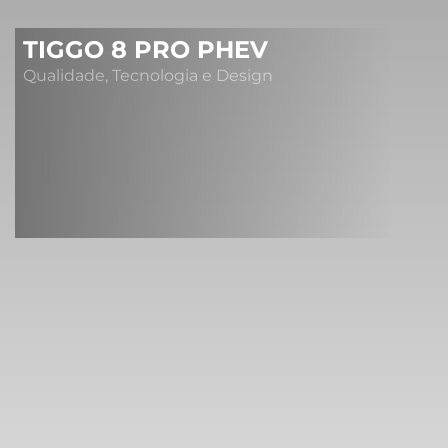
TIGGO 8 PRO PHEV
Qualidade, Tecnologia e Design