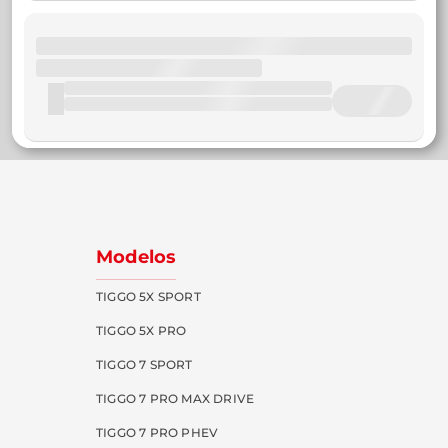
Modelos
TIGGO 5X SPORT
TIGGO 5X PRO
TIGGO 7 SPORT
TIGGO 7 PRO MAX DRIVE
TIGGO 7 PRO PHEV