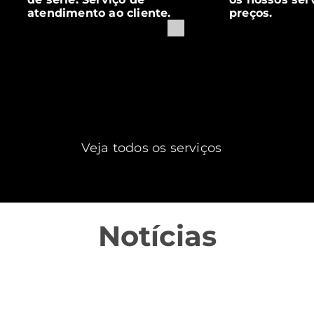
atendimento ao cliente.
preços.
Veja todos os serviços
Notícias