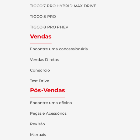
TIGGO 7 PRO HYBRID MAX DRIVE
TIGGO 8 PRO
TIGGO 8 PRO PHEV
Vendas
Encontre uma concessionária
Vendas Diretas
Consórcio
Test Drive
Pós-Vendas
Encontre uma oficina
Peças e Acessórios
Revisão
Manuais