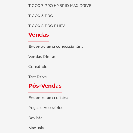
TIGGO 7 PRO HYBRID MAX DRIVE
TIGGO 8 PRO
TIGGO 8 PRO PHEV
Vendas
Encontre uma concessionária
Vendas Diretas
Consórcio
Test Drive
Pós-Vendas
Encontre uma oficina
Peças e Acessórios
Revisão
Manuais