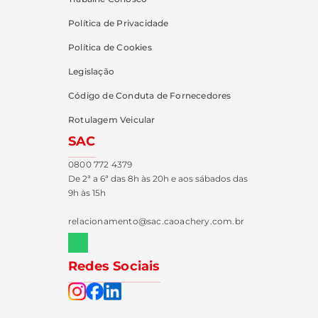
Política de Privacidade
Política de Cookies
Legislação
Código de Conduta de Fornecedores
Rotulagem Veicular
SAC
0800 772 4379
De 2ª a 6ª das 8h às 20h e aos sábados das
9h às 15h
relacionamento@sac.caoachery.com.br
Redes Sociais