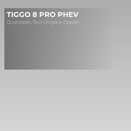
TIGGO 8 PRO PHEV
Qualidade, Tecnologia e Design