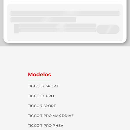
Modelos
TIGGO 5X SPORT
TIGGO 5X PRO
TIGGO 7 SPORT
TIGGO 7 PRO MAX DRIVE
TIGGO 7 PRO PHEV