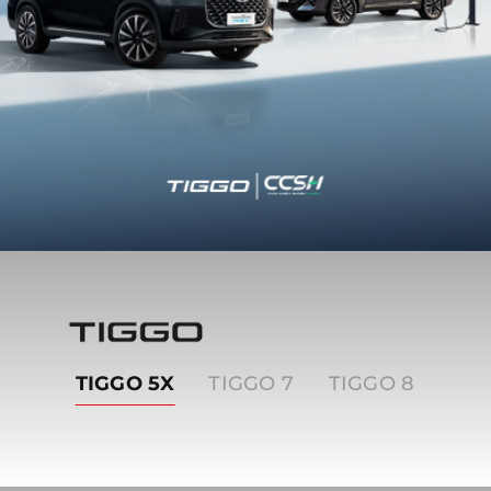
Tiggo
TIGGO 5X
TIGGO 7
TIGGO 8