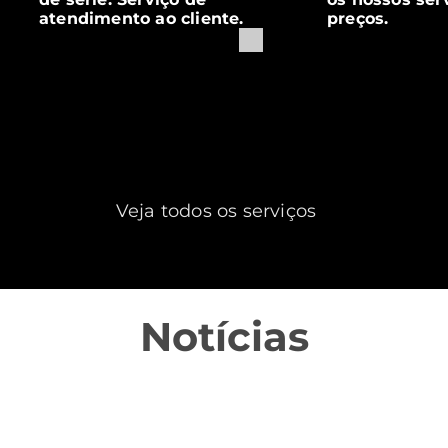
atendimento ao cliente.
preços.
Veja todos os serviços
Notícias