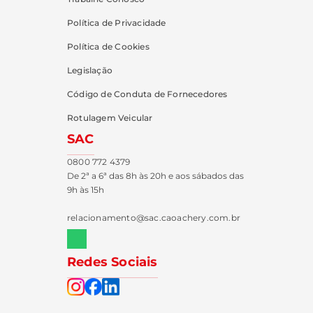
Política de Privacidade
Política de Cookies
Legislação
Código de Conduta de Fornecedores
Rotulagem Veicular
SAC
0800 772 4379
De 2ª a 6ª das 8h às 20h e aos sábados das
9h às 15h
relacionamento@sac.caoachery.com.br
Redes Sociais