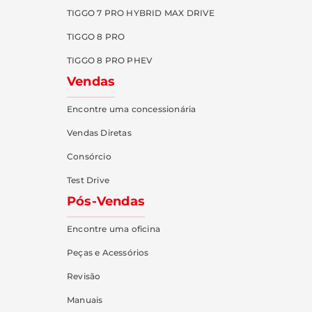
TIGGO 7 PRO HYBRID MAX DRIVE
TIGGO 8 PRO
TIGGO 8 PRO PHEV
Vendas
Encontre uma concessionária
Vendas Diretas
Consórcio
Test Drive
Pós-Vendas
Encontre uma oficina
Peças e Acessórios
Revisão
Manuais