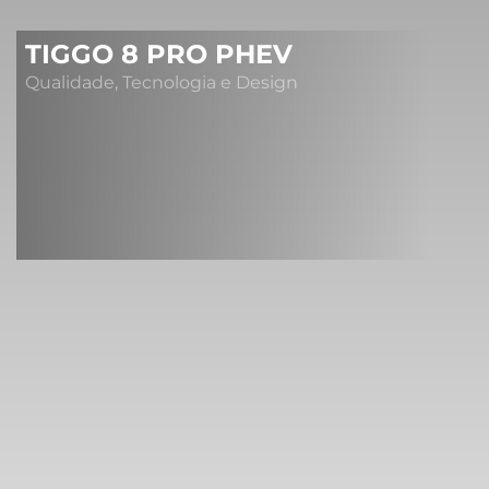
TIGGO 8 PRO PHEV
Qualidade, Tecnologia e Design