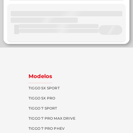
Modelos
TIGGO 5X SPORT
TIGGO 5X PRO
TIGGO 7 SPORT
TIGGO 7 PRO MAX DRIVE
TIGGO 7 PRO PHEV