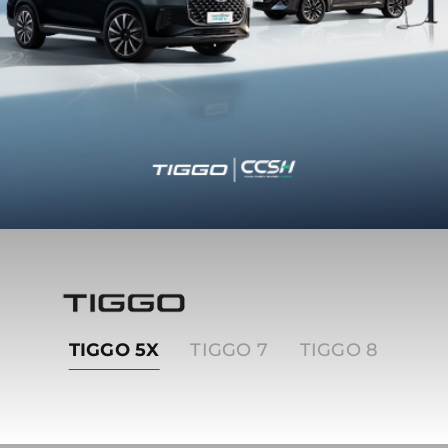
Tiggo
TIGGO 5X
TIGGO 7
TIGGO 8