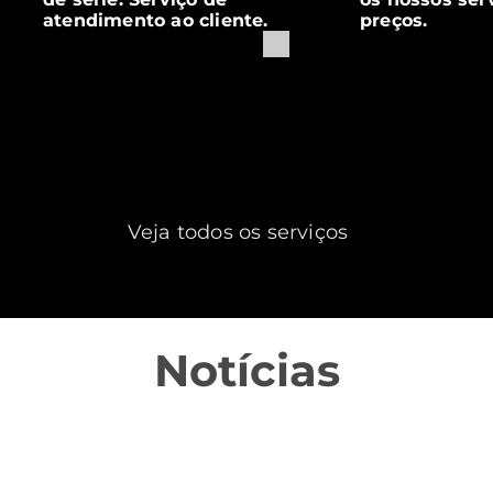
atendimento ao cliente.
preços.
Veja todos os serviços
Notícias