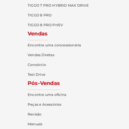
TIGGO 7 PRO HYBRID MAX DRIVE
TIGGO 8 PRO
TIGGO 8 PRO PHEV
Vendas
Encontre uma concessionária
Vendas Diretas
Consórcio
Test Drive
Pós-Vendas
Encontre uma oficina
Peças e Acessórios
Revisão
Manuais