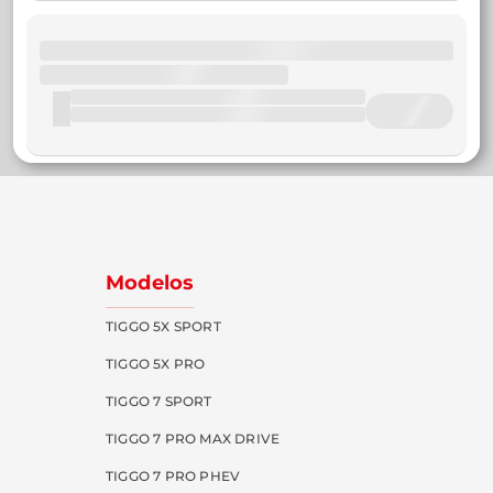
Modelos
TIGGO 5X SPORT
TIGGO 5X PRO
TIGGO 7 SPORT
TIGGO 7 PRO MAX DRIVE
TIGGO 7 PRO PHEV