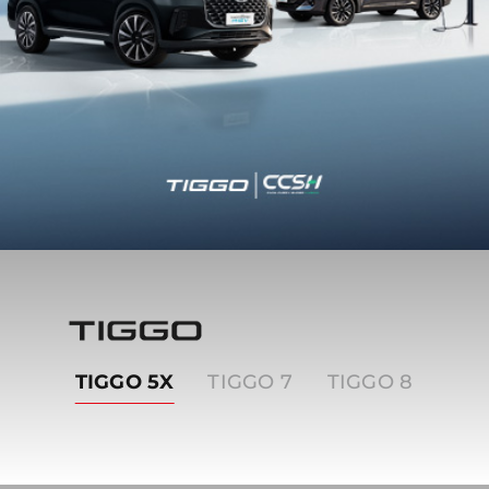
Tiggo
TIGGO 5X
TIGGO 7
TIGGO 8