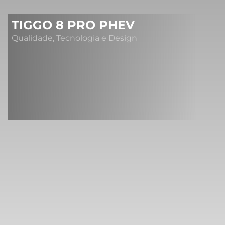
TIGGO 8 PRO PHEV
Qualidade, Tecnologia e Design