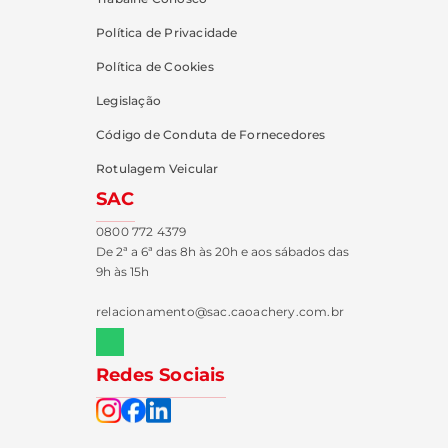
Política de Privacidade
Política de Cookies
Legislação
Código de Conduta de Fornecedores
Rotulagem Veicular
SAC
0800 772 4379
De 2ª a 6ª das 8h às 20h e aos sábados das
9h às 15h
relacionamento@sac.caoachery.com.br
Redes Sociais