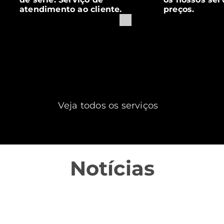
atendimento ao cliente.
preços.
Veja todos os serviços
Notícias