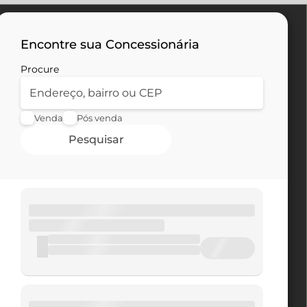
Encontre sua Concessionária
Procure
Venda
Pós venda
Pesquisar