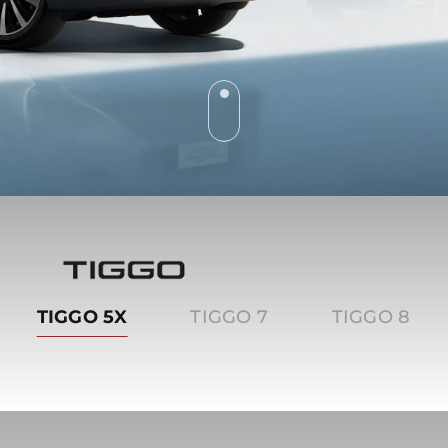
Tiggo
TIGGO 5X
TIGGO 7
TIGGO 8