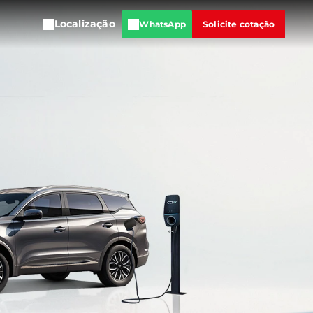
Localização
WhatsApp
Solicite cotação