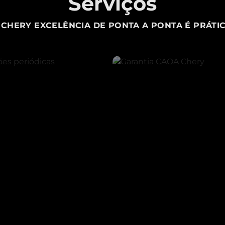
Serviços
CHERY EXCELÊNCIA DE PONTA A PONTA É PRÁTIC