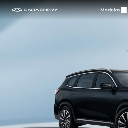
Modelos