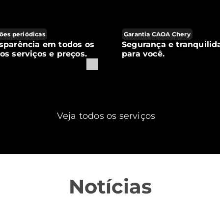
ões periódicas
Garantia CAOA Chery
sparência em todos os
Segurança e tranquilid
os serviços e preços.
para você.
Veja todos os serviços
Notícias