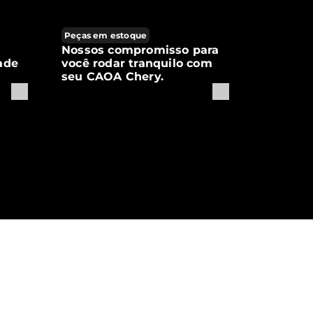
Peças em estoque
Nossos compromisso para
ade
você rodar tranquilo com
seu CAOA Chery.