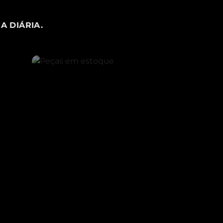
A DIÁRIA.