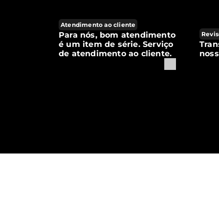
Atendimento ao cliente
Para nós, bom atendimento
Revis
é um item de série. Serviço
Tran
de atendimento ao cliente.
noss