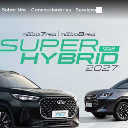
Sobre Nós
Concessionárias
Serviços