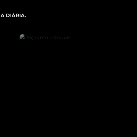
A DIÁRIA.