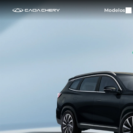
Modelos