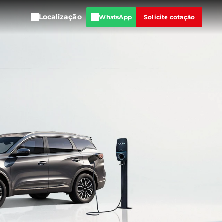
Localização
WhatsApp
Solicite cotação