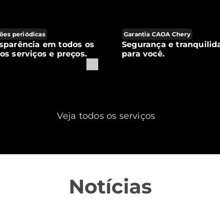
ões periódicas
Garantia CAOA Chery
sparência em todos os
Segurança e tranquilid
os serviços e preços.
para você.
Veja todos os serviços
Notícias