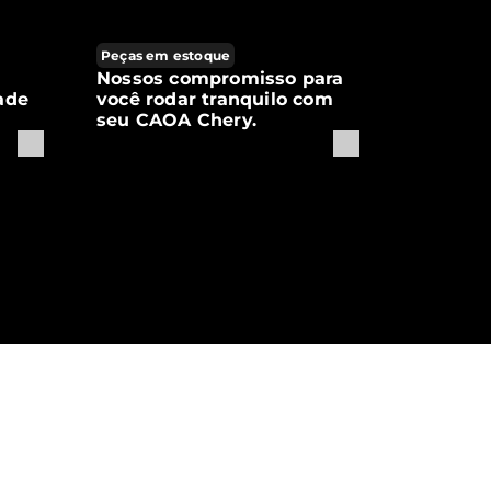
Peças em estoque
Nossos compromisso para
ade
você rodar tranquilo com
seu CAOA Chery.