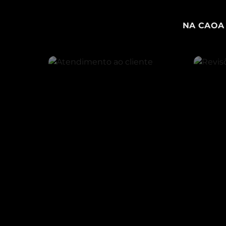
NA CAOA 