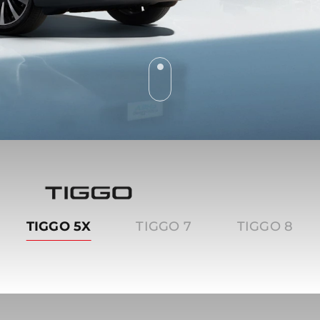
Tiggo
TIGGO 5X
TIGGO 7
TIGGO 8