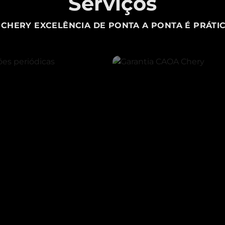
Serviços
CHERY EXCELÊNCIA DE PONTA A PONTA É PRÁTIC