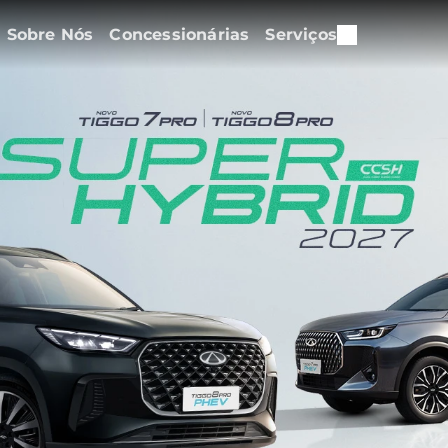
Sobre Nós
Concessionárias
Serviços