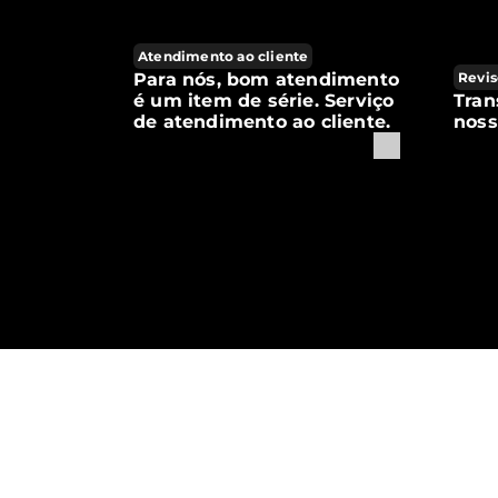
Atendimento ao cliente
Para nós, bom atendimento
Revis
é um item de série. Serviço
Tran
de atendimento ao cliente.
noss