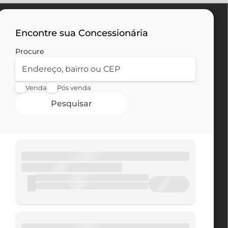
Encontre sua Concessionária
Procure
Venda
Pós venda
Pesquisar