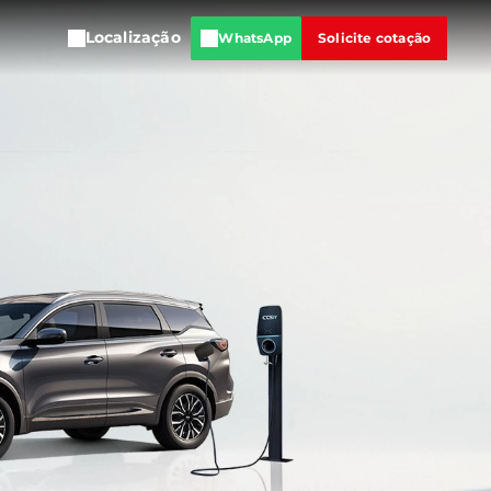
Localização
WhatsApp
Solicite cotação