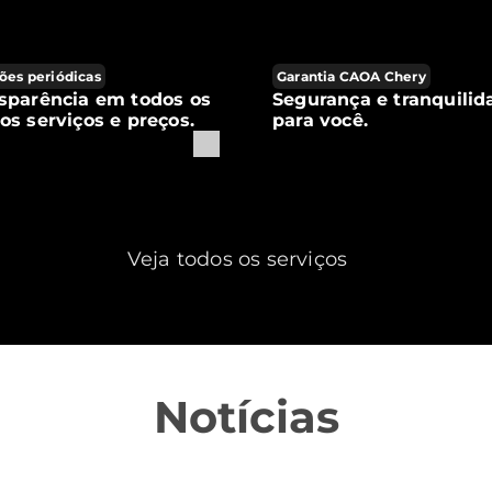
ões periódicas
Garantia CAOA Chery
sparência em todos os
Segurança e tranquilid
os serviços e preços.
para você.
Veja todos os serviços
Notícias