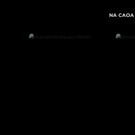
NA CAOA 