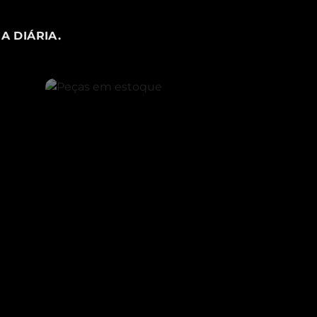
A DIÁRIA.