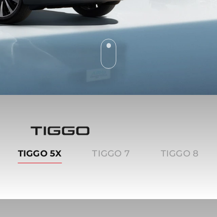
Tiggo
TIGGO 5X
TIGGO 7
TIGGO 8