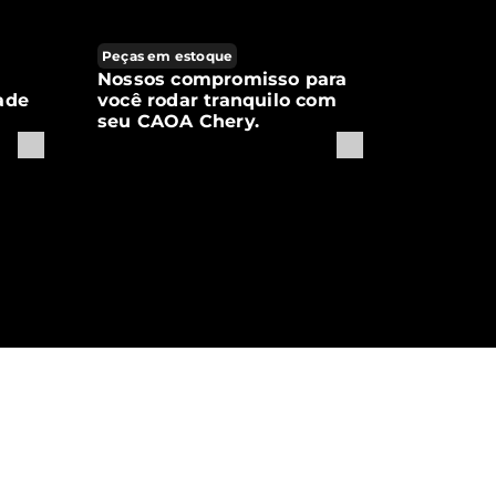
Peças em estoque
Nossos compromisso para
ade
você rodar tranquilo com
seu CAOA Chery.