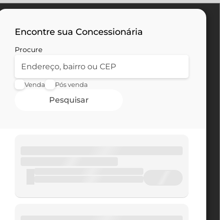
Encontre sua Concessionária
Procure
Venda
Pós venda
Pesquisar