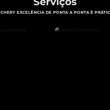
Serviços
CHERY EXCELÊNCIA DE PONTA A PONTA É PRÁTIC