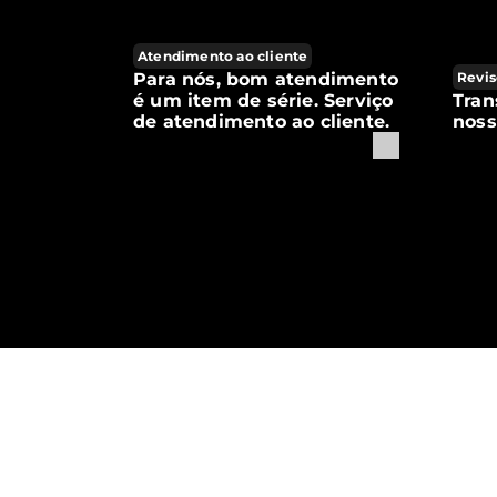
Atendimento ao cliente
Para nós, bom atendimento
Revis
é um item de série. Serviço
Tran
de atendimento ao cliente.
noss