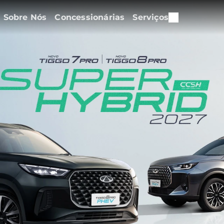
Sobre Nós
Concessionárias
Serviços