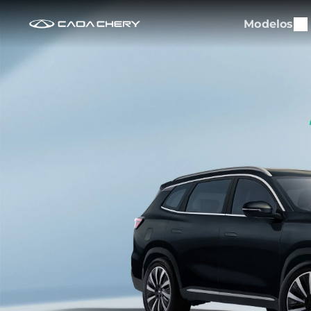
Modelos