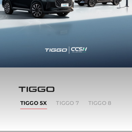
Tiggo
TIGGO 5X
TIGGO 7
TIGGO 8