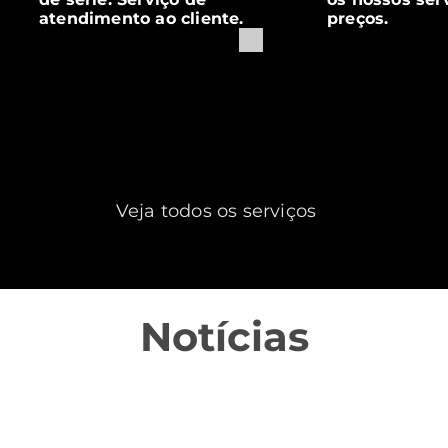
atendimento ao cliente.
preços.
Veja todos os serviços
Notícias