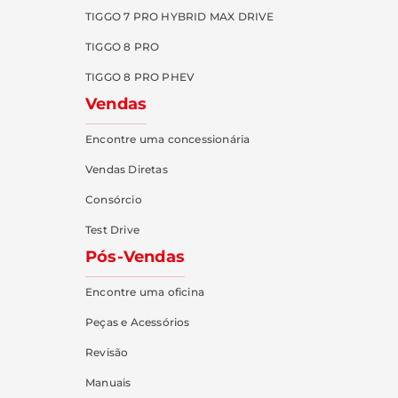
TIGGO 7 PRO HYBRID MAX DRIVE
TIGGO 8 PRO
TIGGO 8 PRO PHEV
Vendas
Encontre uma concessionária
Vendas Diretas
Consórcio
Test Drive
Pós-Vendas
Encontre uma oficina
Peças e Acessórios
Revisão
Manuais