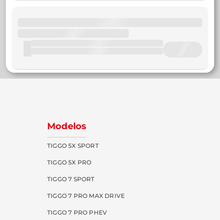
Modelos
TIGGO 5X SPORT
TIGGO 5X PRO
TIGGO 7 SPORT
TIGGO 7 PRO MAX DRIVE
TIGGO 7 PRO PHEV