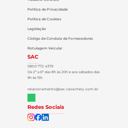
Política de Privacidade
Política de Cookies
Legislação
Código de Conduta de Fornecedores
Rotulagem Veicular
SAC
0800 772 4379
De 2ª a 6ª das 8h às 20h e aos sábados das
9h às 15h
relacionamento@sac.caoachery.com.br
Redes Sociais