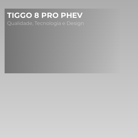
TIGGO 8 PRO PHEV
Qualidade, Tecnologia e Design