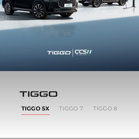
Tiggo
TIGGO 5X
TIGGO 7
TIGGO 8