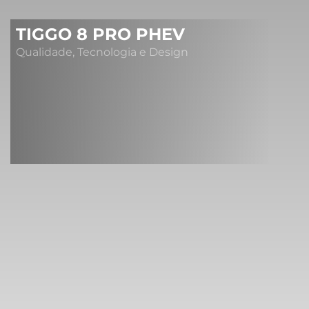
TIGGO 8 PRO PHEV
Qualidade, Tecnologia e Design