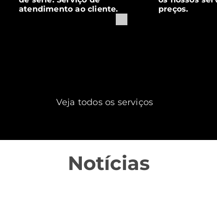
atendimento ao cliente.
preços.
Veja todos os serviços
Notícias