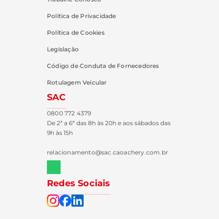
Política de Privacidade
Política de Cookies
Legislação
Código de Conduta de Fornecedores
Rotulagem Veicular
SAC
0800 772 4379
De 2ª a 6ª das 8h às 20h e aos sábados das
9h às 15h
relacionamento@sac.caoachery.com.br
Redes Sociais