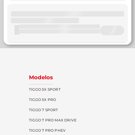
Modelos
TIGGO 5X SPORT
TIGGO 5X PRO
TIGGO 7 SPORT
TIGGO 7 PRO MAX DRIVE
TIGGO 7 PRO PHEV