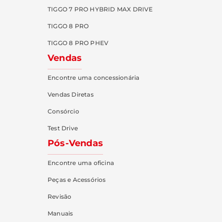
TIGGO 7 PRO HYBRID MAX DRIVE
TIGGO 8 PRO
TIGGO 8 PRO PHEV
Vendas
Encontre uma concessionária
Vendas Diretas
Consórcio
Test Drive
Pós-Vendas
Encontre uma oficina
Peças e Acessórios
Revisão
Manuais