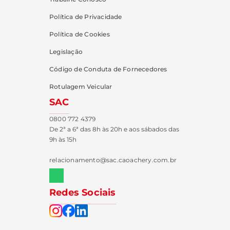
Política de Privacidade
Política de Cookies
Legislação
Código de Conduta de Fornecedores
Rotulagem Veicular
SAC
0800 772 4379
De 2ª a 6ª das 8h às 20h e aos sábados das
9h às 15h
relacionamento@sac.caoachery.com.br
Redes Sociais