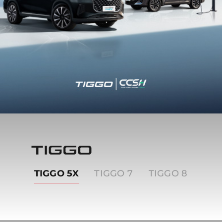
Tiggo
TIGGO 5X
TIGGO 7
TIGGO 8