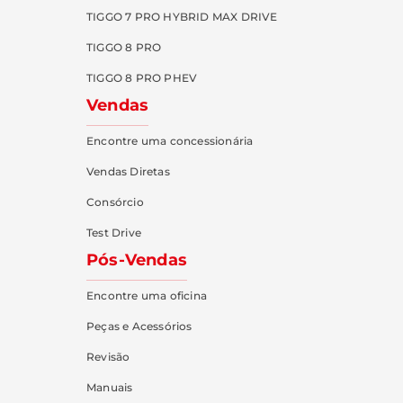
TIGGO 7 PRO HYBRID MAX DRIVE
TIGGO 8 PRO
TIGGO 8 PRO PHEV
Vendas
Encontre uma concessionária
Vendas Diretas
Consórcio
Test Drive
Pós-Vendas
Encontre uma oficina
Peças e Acessórios
Revisão
Manuais