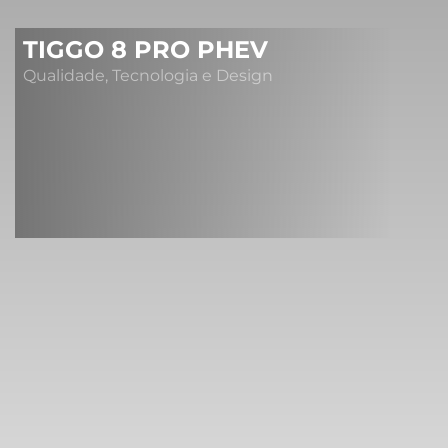
TIGGO 8 PRO PHEV
Qualidade, Tecnologia e Design