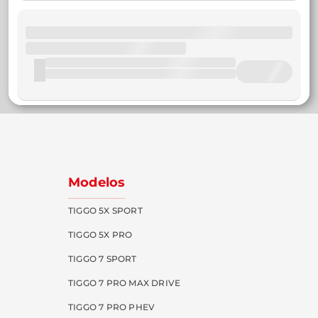
Modelos
TIGGO 5X SPORT
TIGGO 5X PRO
TIGGO 7 SPORT
TIGGO 7 PRO MAX DRIVE
TIGGO 7 PRO PHEV