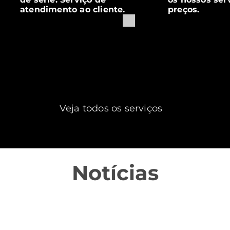
atendimento ao cliente.
preços.
Veja todos os serviços
Notícias