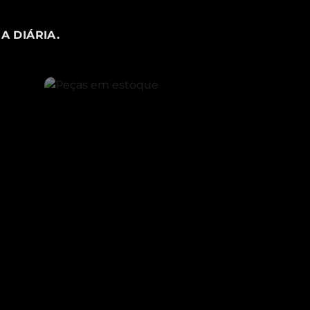
A DIÁRIA.