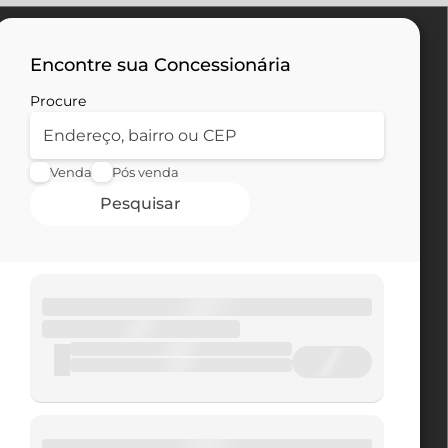
Encontre sua Concessionária
Procure
Venda
Pós venda
Pesquisar