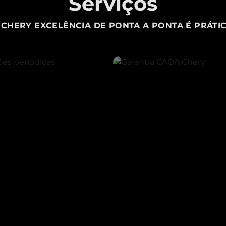
Serviços
CHERY EXCELÊNCIA DE PONTA A PONTA É PRÁTIC