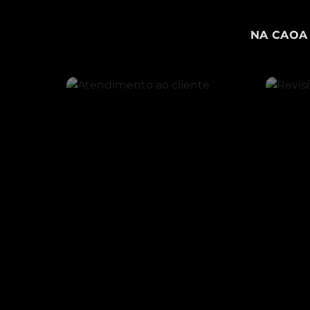
NA CAOA 