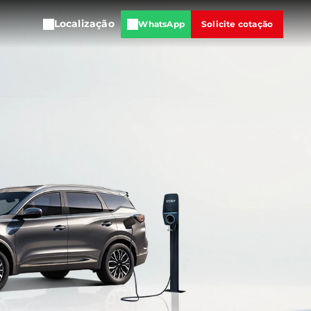
Localização
WhatsApp
Solicite cotação