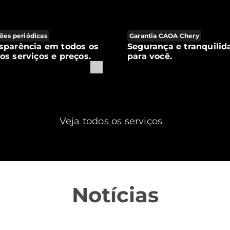
ões periódicas
Garantia CAOA Chery
sparência em todos os
Segurança e tranquilid
os serviços e preços.
para você.
Veja todos os serviços
Notícias