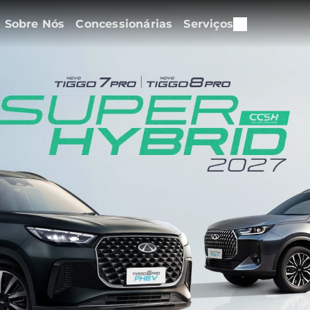
Sobre Nós
Concessionárias
Serviços