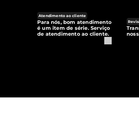
Atendimento ao cliente
Para nós, bom atendimento
Revis
é um item de série. Serviço
Tran
de atendimento ao cliente.
noss