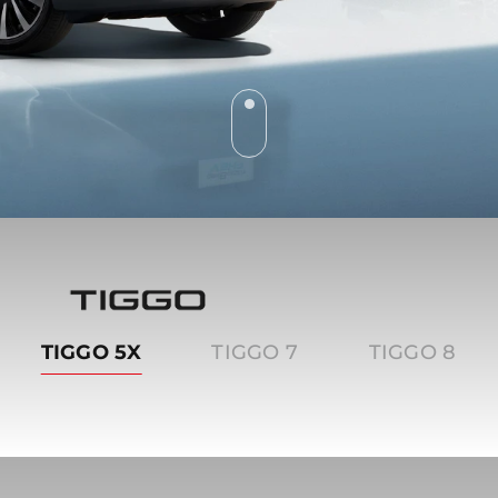
Tiggo
TIGGO 5X
TIGGO 7
TIGGO 8