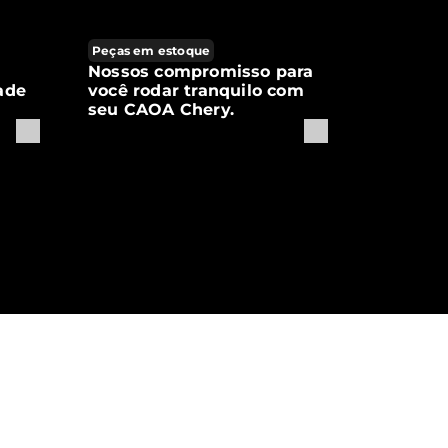
Peças em estoque
Nossos compromisso para
ade
você rodar tranquilo com
seu CAOA Chery.