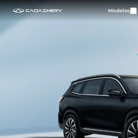
Modelos