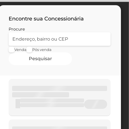
Encontre sua Concessionária
Procure
Venda
Pós venda
Pesquisar