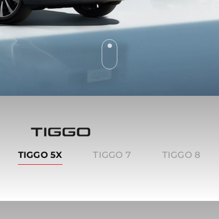
Tiggo
TIGGO 5X
TIGGO 7
TIGGO 8