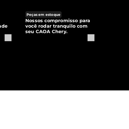
Peças em estoque
Nossos compromisso para
ade
você rodar tranquilo com
seu CAOA Chery.