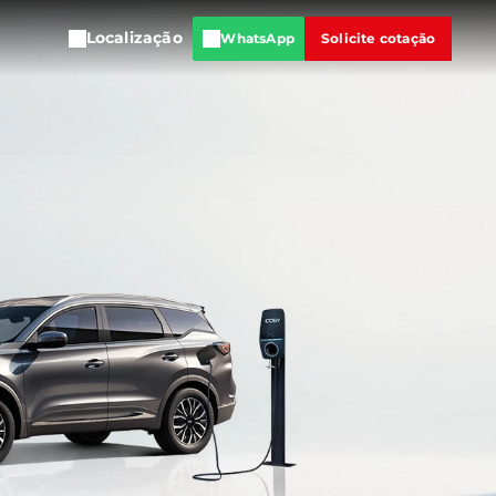
Localização
WhatsApp
Solicite cotação