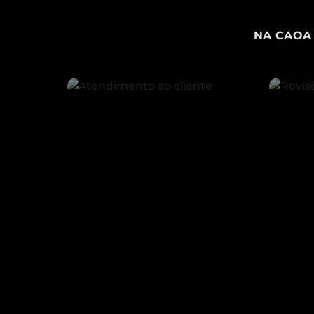
NA CAOA 