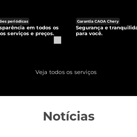
ões periódicas
Garantia CAOA Chery
sparência em todos os
Segurança e tranquilid
os serviços e preços.
para você.
Veja todos os serviços
Notícias