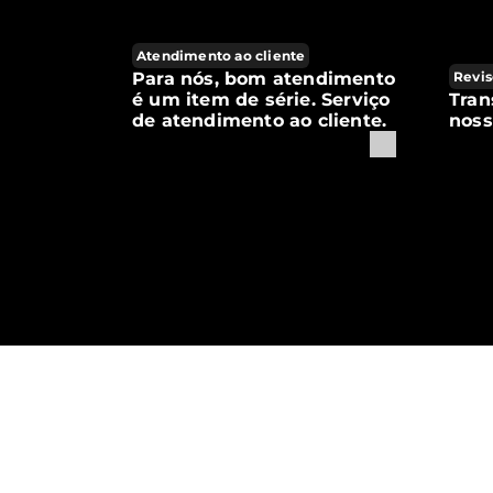
Atendimento ao cliente
Para nós, bom atendimento
Revis
é um item de série. Serviço
Tran
de atendimento ao cliente.
noss