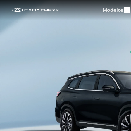
Modelos