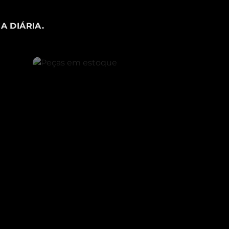
A DIÁRIA.