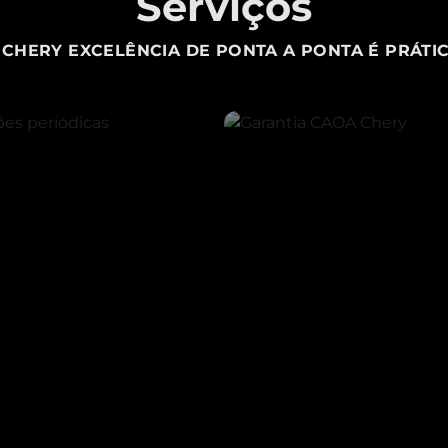
Serviços
CHERY EXCELÊNCIA DE PONTA A PONTA É PRÁTIC