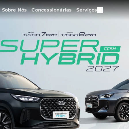
Sobre Nós
Concessionárias
Serviços