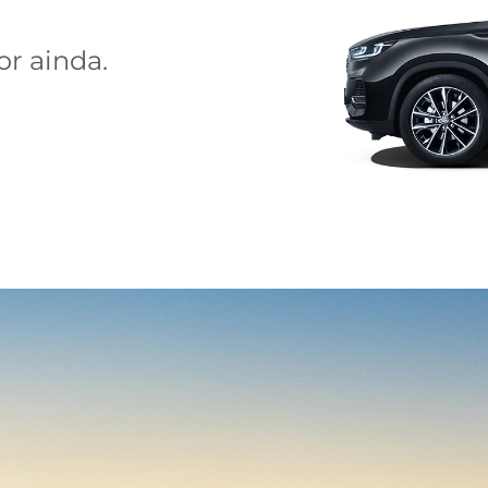
r ainda.