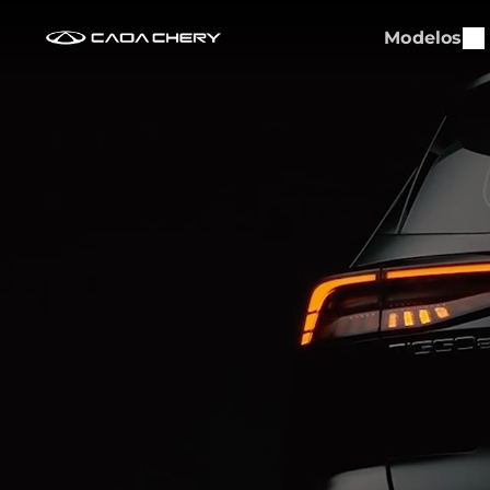
Modelos