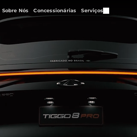
Sobre Nós
Concessionárias
Serviços