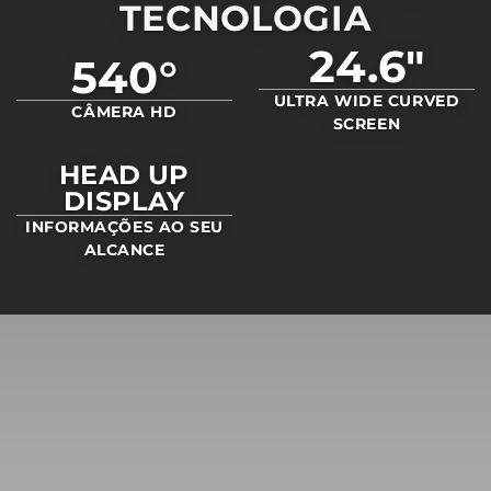
TECNOLOGIA
24.6"
540°
ULTRA WIDE CURVED
CÂMERA HD
SCREEN
HEAD UP
DISPLAY
INFORMAÇÕES AO SEU
ALCANCE