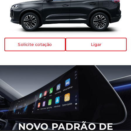
Solicite cotação
NOVO PADRÃO DE