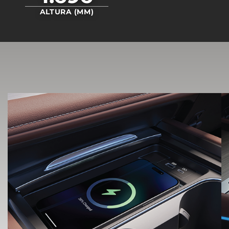
ALTURA (MM)