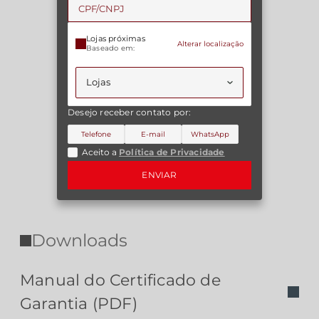
Lojas próximas
Alterar localização
Baseado em:
Desejo receber contato por:
Telefone
E-mail
WhatsApp
Aceito a
Política de Privacidade
ENVIAR
Downloads
Manual do Certificado de
Garantia (PDF)