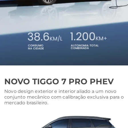
NOVO TIGGO 7 PRO PHEV
Novo design exterior e interior aliado a um novo
conjunto mecânico com calibração exclusiva para o
mercado brasileiro.