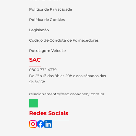
Política de Privacidade
Política de Cookies
Legislação
Código de Conduta de Fornecedores
Rotulagem Veicular
SAC
0800 772 4379
De 2ª a 6ª das 8h às 20h e aos sábados das
9h às 15h
relacionamento@sac.caoachery.com.br
Redes Sociais