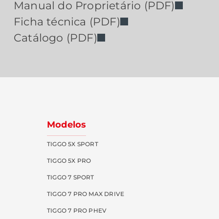
Manual do Proprietário (PDF)
Ficha técnica (PDF)
Catálogo (PDF)
Modelos
TIGGO 5X SPORT
TIGGO 5X PRO
TIGGO 7 SPORT
TIGGO 7 PRO MAX DRIVE
TIGGO 7 PRO PHEV