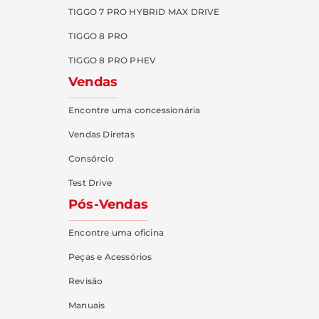
TIGGO 7 PRO HYBRID MAX DRIVE
TIGGO 8 PRO
TIGGO 8 PRO PHEV
Vendas
Encontre uma concessionária
Vendas Diretas
Consórcio
Test Drive
Pós-Vendas
Encontre uma oficina
Peças e Acessórios
Revisão
Manuais