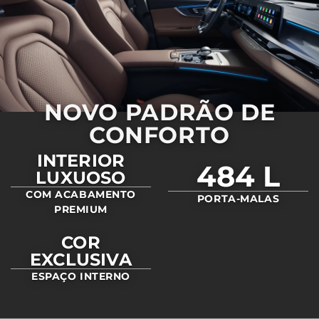
NOVO PADRÃO DE
CONFORTO
INTERIOR
484 L
LUXUOSO
COM ACABAMENTO
PORTA-MALAS
PREMIUM
COR
EXCLUSIVA
ESPAÇO INTERNO