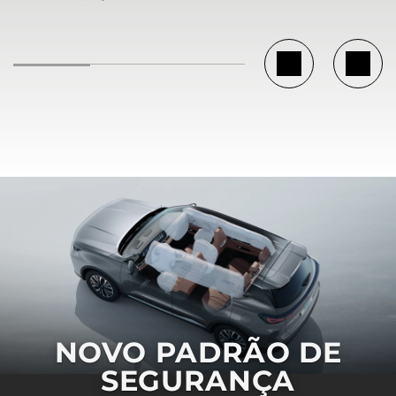
NOVO PADRÃO DE
SEGURANÇA