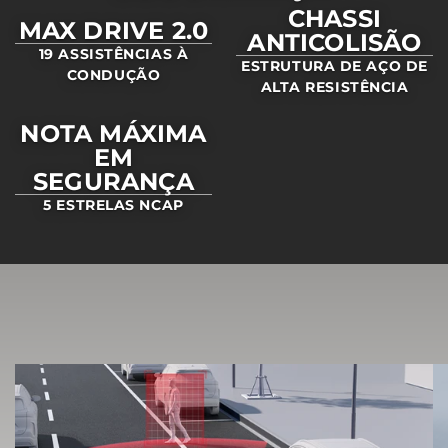
CHASSI
MAX DRIVE 2.0
ANTICOLISÃO
19 ASSISTÊNCIAS À
ESTRUTURA DE AÇO DE
CONDUÇÃO
ALTA RESISTÊNCIA
NOTA MÁXIMA
EM
SEGURANÇA
5 ESTRELAS NCAP