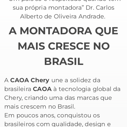
sua própria montadora” Dr. Carlos
Alberto de Oliveira Andrade.
A MONTADORA QUE
MAIS CRESCE NO
BRASIL
A
CAOA Chery
une a solidez da
brasileira
CAOA
à tecnologia global da
Chery, criando uma das marcas que
mais crescem no Brasil.
Em poucos anos, conquistou os
brasileiros com qualidade, design e