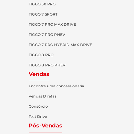
TIGGO 5X PRO
TIGGO 7 SPORT
TIGGO 7 PRO MAX DRIVE
TIGGO 7 PRO PHEV
TIGGO 7 PRO HYBRID MAX DRIVE
TIGGO 8 PRO
TIGGO 8 PRO PHEV
Vendas
Encontre uma concessionária
Vendas Diretas
Consórcio
Test Drive
Pós-Vendas