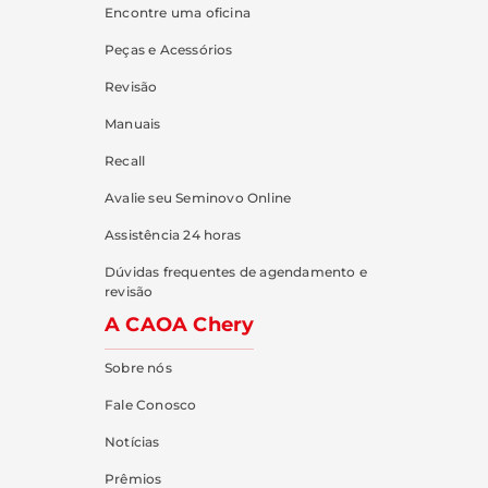
Encontre uma oficina
Peças e Acessórios
Revisão
Manuais
Recall
Avalie seu Seminovo Online
Assistência 24 horas
Dúvidas frequentes de agendamento e
revisão
A CAOA Chery
Sobre nós
Fale Conosco
Notícias
Prêmios