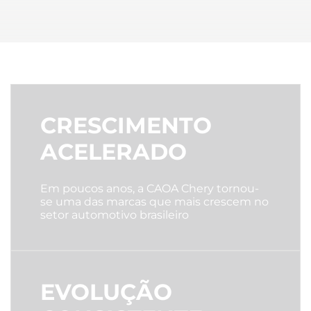
CRESCIMENTO
ACELERADO
Em poucos anos, a CAOA Chery tornou-
se uma das marcas que mais crescem no
setor automotivo brasileiro
EVOLUÇÃO