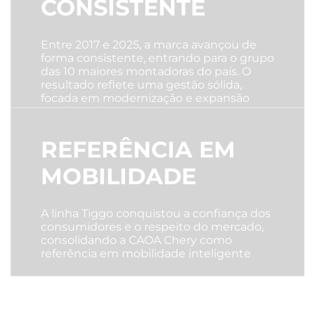
CONSISTENTE
Entre 2017 e 2025, a marca avançou de
forma consistente, entrando para o grupo
das 10 maiores montadoras do país. O
resultado reflete uma gestão sólida,
focada em modernização e expansão
contínua da rede
REFERÊNCIA EM
MOBILIDADE
A linha Tiggo conquistou a confiança dos
consumidores e o respeito do mercado,
consolidando a CAOA Chery como
referência em mobilidade inteligente