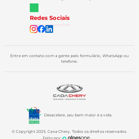
Redes Sociais
Entre em contato com a gente pelo formulário, WhatsApp ou
telefone.
Desacelere, seu bem maior é a vida.
© Copyright 2025. Caoa Chery. Todos os direitos reservados.
Feito por: