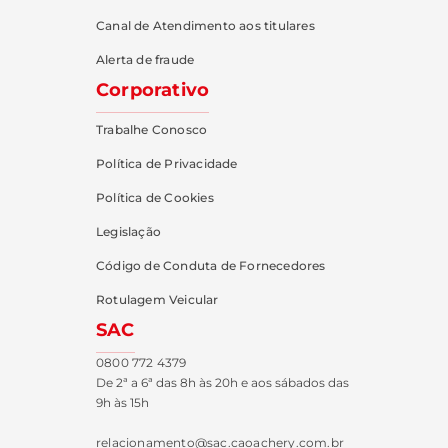
Canal de Atendimento aos titulares
Alerta de fraude
Corporativo
Trabalhe Conosco
Política de Privacidade
Política de Cookies
Legislação
Código de Conduta de Fornecedores
Rotulagem Veicular
SAC
0800 772 4379
De 2ª a 6ª das 8h às 20h e aos sábados das
9h às 15h
relacionamento@sac.caoachery.com.br