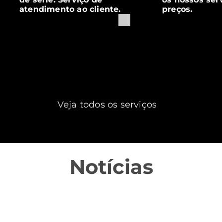
atendimento ao cliente.
preços.
Veja todos os serviços
Notícias