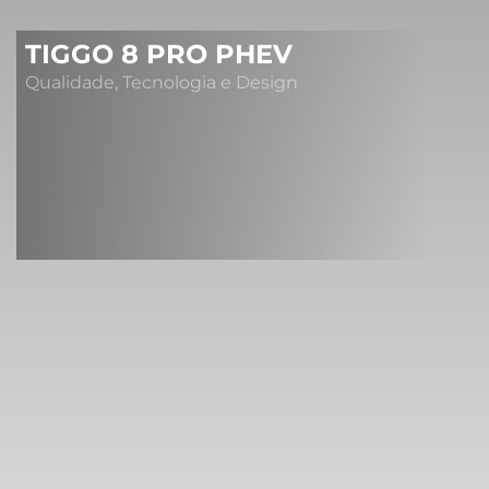
TIGGO 8 PRO PHEV
Qualidade, Tecnologia e Design