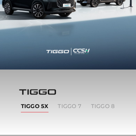
Tiggo
TIGGO 5X
TIGGO 7
TIGGO 8