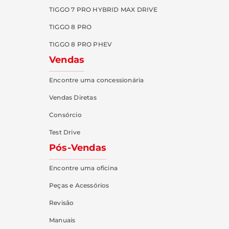
TIGGO 7 PRO HYBRID MAX DRIVE
TIGGO 8 PRO
TIGGO 8 PRO PHEV
Vendas
Encontre uma concessionária
Vendas Diretas
Consórcio
Test Drive
Pós-Vendas
Encontre uma oficina
Peças e Acessórios
Revisão
Manuais