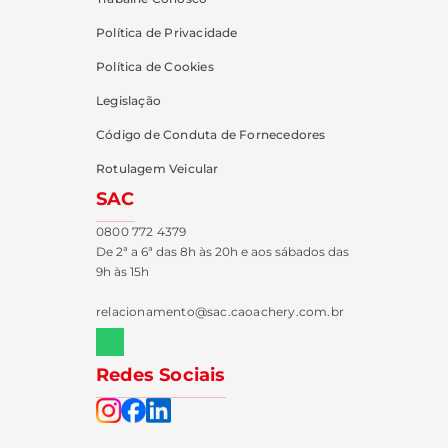
Política de Privacidade
Política de Cookies
Legislação
Código de Conduta de Fornecedores
Rotulagem Veicular
SAC
0800 772 4379
De 2ª a 6ª das 8h às 20h e aos sábados das
9h às 15h
relacionamento@sac.caoachery.com.br
Redes Sociais