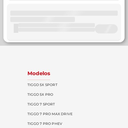
Modelos
TIGGO 5X SPORT
TIGGO 5X PRO
TIGGO 7 SPORT
TIGGO 7 PRO MAX DRIVE
TIGGO 7 PRO PHEV