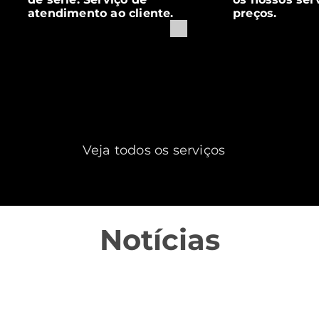
atendimento ao cliente.
preços.
Veja todos os serviços
Notícias