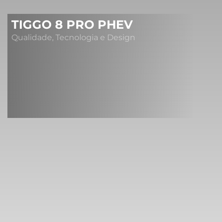
TIGGO 8 PRO PHEV
Qualidade, Tecnologia e Design