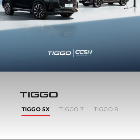
Tiggo
TIGGO 5X
TIGGO 7
TIGGO 8