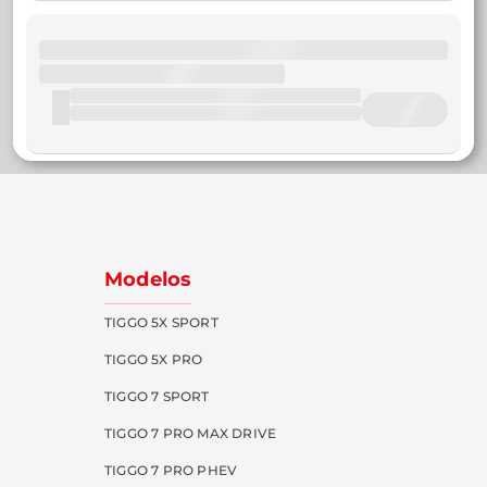
Modelos
TIGGO 5X SPORT
TIGGO 5X PRO
TIGGO 7 SPORT
TIGGO 7 PRO MAX DRIVE
TIGGO 7 PRO PHEV