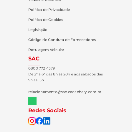
Política de Privacidade
Política de Cookies
Legislação
Código de Conduta de Fornecedores
Rotulagem Veicular
SAC
0800 772 4379
De 2ª a 6ª das 8h às 20h e aos sábados das
9h às 15h
relacionamento@sac.caoachery.com.br
Redes Sociais