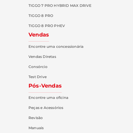
TIGGO 7 PRO HYBRID MAX DRIVE
TIGGO 8 PRO
TIGGO 8 PRO PHEV
Vendas
Encontre uma concessionária
Vendas Diretas
Consórcio
Test Drive
Pós-Vendas
Encontre uma oficina
Peças e Acessórios
Revisão
Manuais